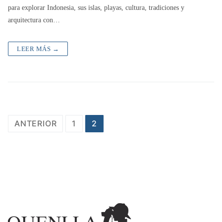
para explorar Indonesia, sus islas, playas, cultura, tradiciones y
arquitectura con…
LEER MÁS →
ANTERIOR
1
2