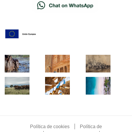
|
Política de cookies
Política de