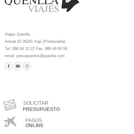
Viajes Quenlla
Arenal 42 36201 Vigo (Pontevedra)
Tel: 986 44 33 22 Fax: 986 44 60 59
email:
presupuestos@quenlla.com
SOLICITAR
PRESUPUESTO
PAGOS
ONLINE