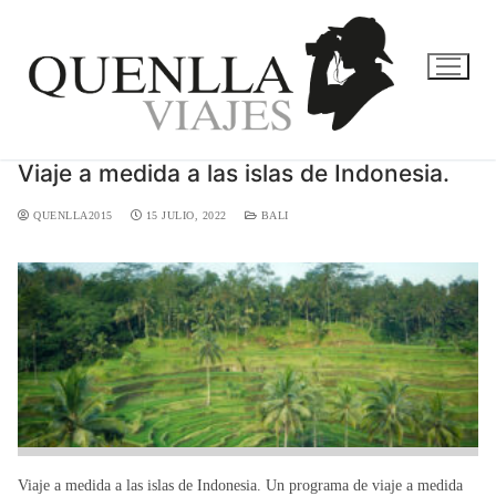
Viaje a medida a las islas de Indonesia.
QUENLLA2015
15 JULIO, 2022
BALI
Viaje a medida a las islas de Indonesia. Un programa de viaje a medida