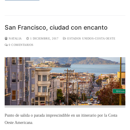
San Francisco, ciudad con encanto
NATALIA
1 DICIEMBRE, 2017
ESTADOS UNIDOS-COSTA OESTE
0 COMENTARIOS
Punto de salida o parada imprescindible en un itinerario por la Costa
Oeste Americana.