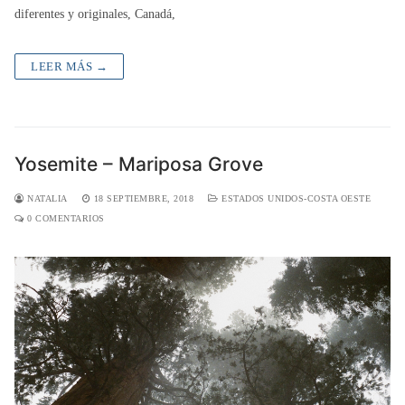
diferentes y originales, Canadá,
LEER MÁS →
Yosemite – Mariposa Grove
NATALIA
18 SEPTIEMBRE, 2018
ESTADOS UNIDOS-COSTA OESTE
0 COMENTARIOS