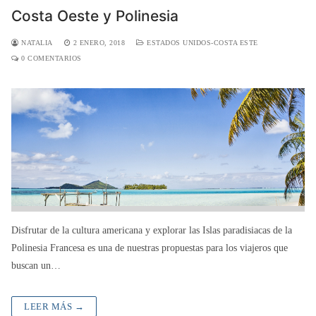
Costa Oeste y Polinesia
NATALIA
2 ENERO, 2018
ESTADOS UNIDOS-COSTA ESTE
0 COMENTARIOS
Disfrutar de la cultura americana y explorar las Islas paradisiacas de la
Polinesia Francesa es una de nuestras propuestas para los viajeros que
buscan un…
LEER MÁS →