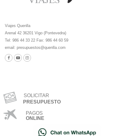
Viajes Quenlla
Arenal 42 36201 Vigo (Pontevedra)
Tel: 986 44 33 22 Fax: 986 44 60 59
email:
presupuestos@quenlla.com
SOLICITAR
PRESUPUESTO
PAGOS
ONLINE