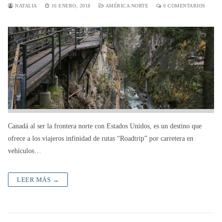
NATALIA
16 ENERO, 2018
AMÉRICA NORTE
0 COMENTARIOS
Canadá al ser la frontera norte con Estados Unidos, es un destino que
ofrece a los viajeros infinidad de rutas “Roadtrip” por carretera en
vehículos…
LEER MÁS →