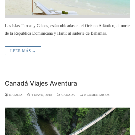
Las Islas Turcas y Caicos, están ubicadas en el Océano Atlántico, al norte
de la República Dominicana y Haití; al sudeste de Bahamas.
LEER MÁS →
Canadá Viajes Aventura
NATALIA
4 MAYO, 2018
CANADA
0 COMENTARIOS