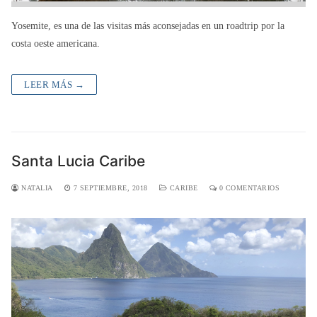
Yosemite, es una de las visitas más aconsejadas en un roadtrip por la
costa oeste americana.
LEER MÁS →
Santa Lucia Caribe
NATALIA
7 SEPTIEMBRE, 2018
CARIBE
0 COMENTARIOS