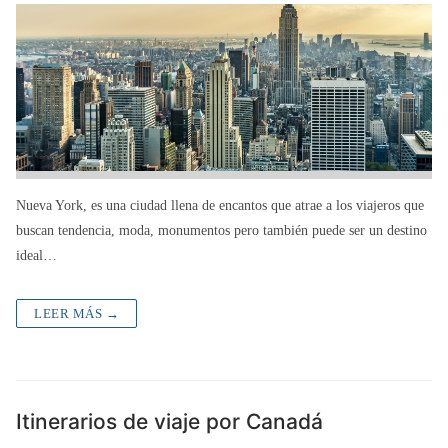
Nueva York, es una ciudad llena de encantos que atrae a los viajeros que
buscan tendencia, moda, monumentos pero también puede ser un destino
ideal…
LEER MÁS →
Itinerarios de viaje por Canadá