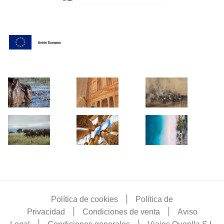
|
Política de cookies
Política de
|
|
Privacidad
Condiciones de venta
Aviso