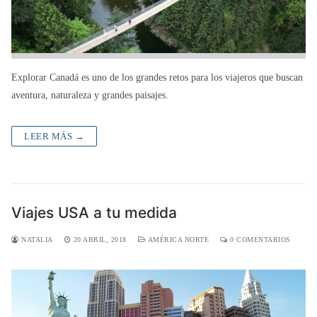
Explorar Canadá es uno de los grandes retos para los viajeros que buscan
aventura, naturaleza y grandes paisajes.
LEER MÁS →
Viajes USA a tu medida
NATALIA
20 ABRIL, 2018
AMÉRICA NORTE
0 COMENTARIOS