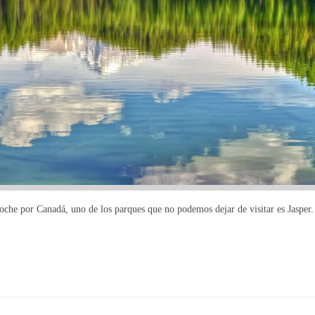
coche por Canadá, uno de los parques que no podemos dejar de visitar es Jasper.