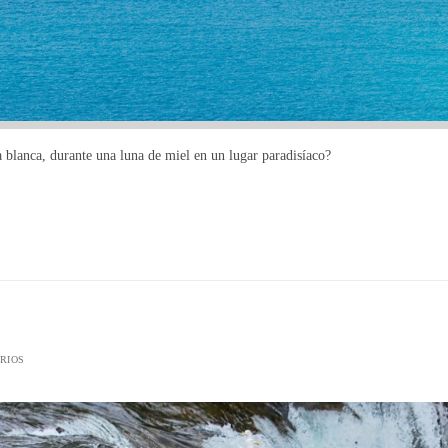
 blanca, durante una luna de miel en un lugar paradisíaco?
RIOS