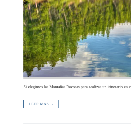
Si elegimos las Montañas Rocosas para realizar un itinerario en 
LEER MÁS →