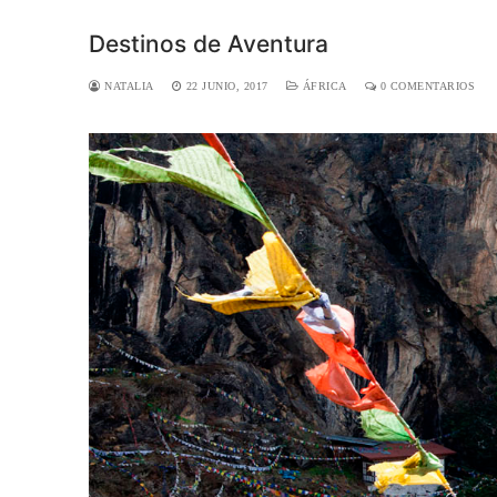
Destinos de Aventura
NATALIA
22 JUNIO, 2017
ÁFRICA
0 COMENTARIOS