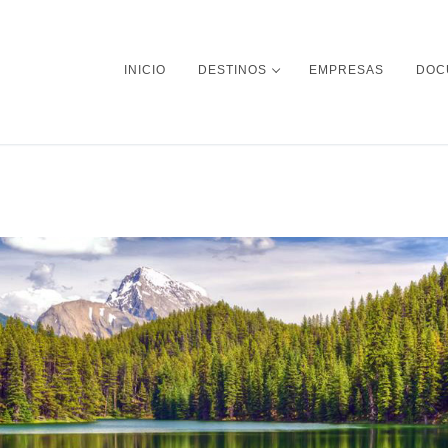
INICIO
DESTINOS
EMPRESAS
DOC