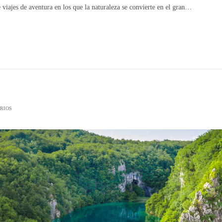
 viajes de aventura en los que la naturaleza se convierte en el gran…
RIOS