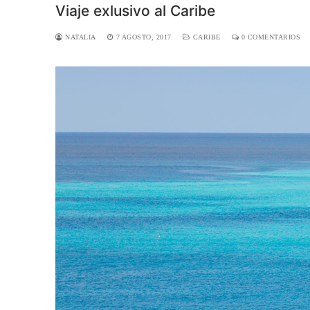
Viaje exlusivo al Caribe
NATALIA
7 AGOSTO, 2017
CARIBE
0 COMENTARIOS