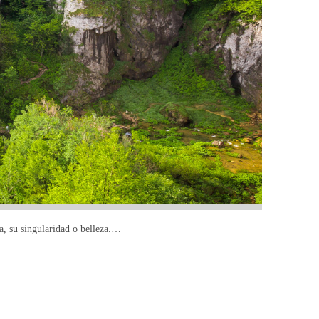
a, su singularidad o belleza.…