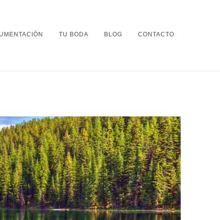
UMENTACIÓN
TU BODA
BLOG
CONTACTO