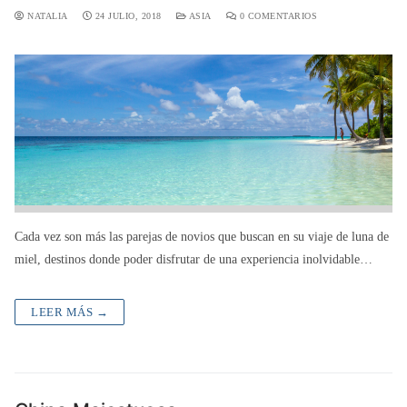
NATALIA
24 JULIO, 2018
ASIA
0 COMENTARIOS
Cada vez son más las parejas de novios que buscan en su viaje de luna de
miel, destinos donde poder disfrutar de una experiencia inolvidable…
LEER MÁS →