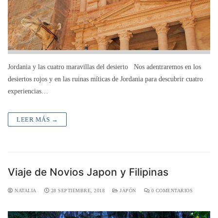
Jordania y las cuatro maravillas del desierto Nos adentraremos en los
desiertos rojos y en las ruinas míticas de Jordania para descubrir cuatro
experiencias…
LEER MÁS →
Viaje de Novios Japon y Filipinas
NATALIA
28 SEPTIEMBRE, 2018
JAPÓN
0 COMENTARIOS