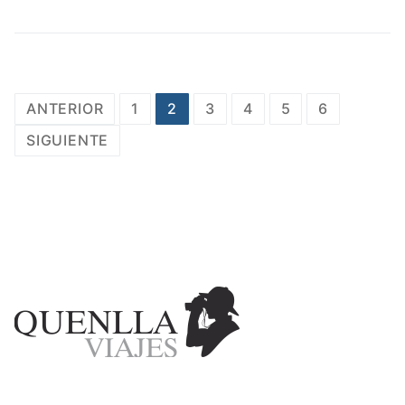
ANTERIOR
1
2
3
4
5
6
SIGUIENTE