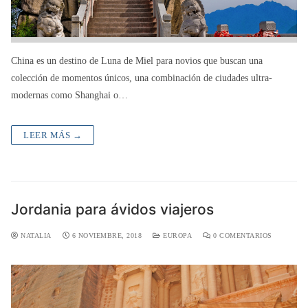
China es un destino de Luna de Miel para novios que buscan una
colección de momentos únicos, una combinación de ciudades ultra-
modernas como Shanghai o…
LEER MÁS →
Jordania para ávidos viajeros
NATALIA
6 NOVIEMBRE, 2018
EUROPA
0 COMENTARIOS