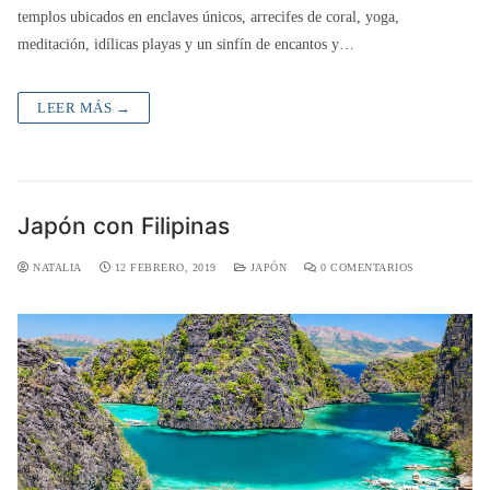
templos ubicados en enclaves únicos, arrecifes de coral, yoga,
meditación, idílicas playas y un sinfín de encantos y…
LEER MÁS →
Japón con Filipinas
NATALIA
12 FEBRERO, 2019
JAPÓN
0 COMENTARIOS