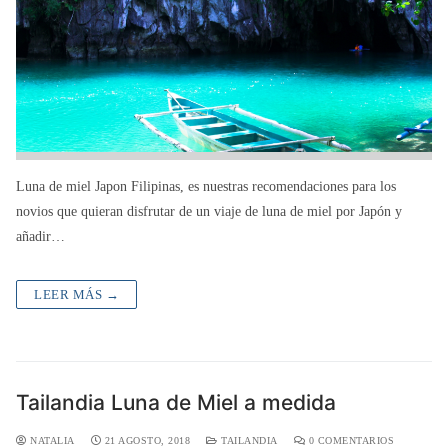
Luna de miel Japon Filipinas, es nuestras recomendaciones para los
novios que quieran disfrutar de un viaje de luna de miel por Japón y
añadir…
LEER MÁS →
Tailandia Luna de Miel a medida
NATALIA
21 AGOSTO, 2018
TAILANDIA
0 COMENTARIOS