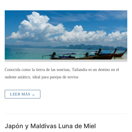
Conocida como la tierra de las sonrisas, Tailandia es un destino en el
sudeste asiático, ideal para parejas de novios
LEER MÁS →
Japón y Maldivas Luna de Miel