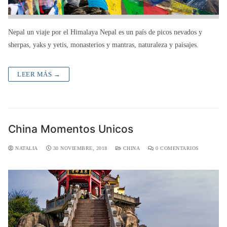
Nepal un viaje por el Himalaya Nepal es un país de picos nevados y
sherpas, yaks y yetis, monasterios y mantras, naturaleza y paisajes.
LEER MÁS →
China Momentos Unicos
NATALIA
30 NOVIEMBRE, 2018
CHINA
0 COMENTARIOS