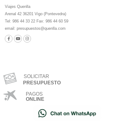
Viajes Quenlla
Arenal 42 36201 Vigo (Pontevedra)
Tel: 986 44 33 22 Fax: 986 44 60 59
email:
presupuestos@quenlla.com
SOLICITAR
PRESUPUESTO
PAGOS
ONLINE