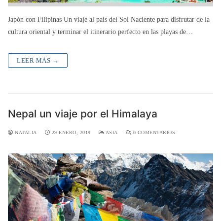
Japón con Filipinas Un viaje al país del Sol Naciente para disfrutar de la
cultura oriental y terminar el itinerario perfecto en las playas de…
LEER MÁS →
Nepal un viaje por el Himalaya
NATALIA
29 ENERO, 2019
ASIA
0 COMENTARIOS