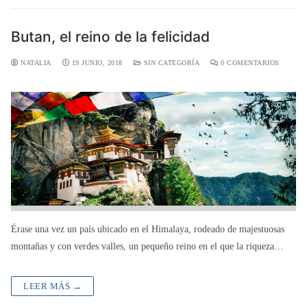
Butan, el reino de la felicidad
NATALIA
19 JUNIO, 2018
SIN CATEGORÍA
0 COMENTARIOS
Érase una vez un país ubicado en el Himalaya, rodeado de majestuosas
montañas y con verdes valles, un pequeño reino en el que la riqueza…
LEER MÁS →