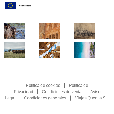
|
Política de cookies
Política de
|
|
Privacidad
Condiciones de venta
Aviso
|
|
Legal
Condiciones generales
Viajes Quenlla S.L