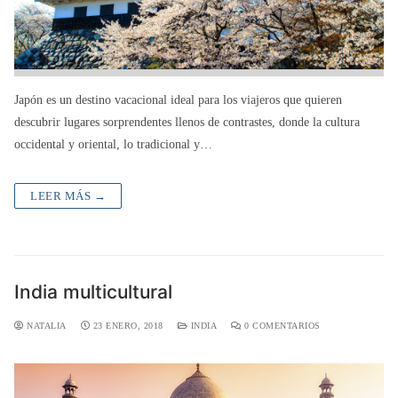
Japón es un destino vacacional ideal para los viajeros que quieren
descubrir lugares sorprendentes llenos de contrastes, donde la cultura
occidental y oriental, lo tradicional y…
LEER MÁS →
India multicultural
NATALIA
23 ENERO, 2018
INDIA
0 COMENTARIOS