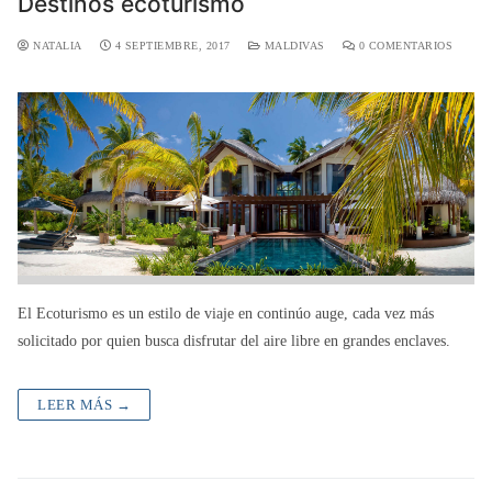
Destinos ecoturismo
NATALIA
4 SEPTIEMBRE, 2017
MALDIVAS
0 COMENTARIOS
El Ecoturismo es un estilo de viaje en continúo auge, cada vez más
solicitado por quien busca disfrutar del aire libre en grandes enclaves.
LEER MÁS →