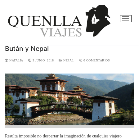
Bután y Nepal
NATALIA
5 JUNIO, 2018
NEPAL
0 COMENTARIOS
Resulta imposible no despertar la imaginación de cualquier viajero