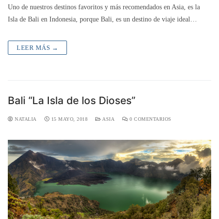
Uno de nuestros destinos favoritos y más recomendados en Asia, es la
Isla de Bali en Indonesia, porque Bali, es un destino de viaje ideal…
LEER MÁS →
Bali “La Isla de los Dioses”
NATALIA
15 MAYO, 2018
ASIA
0 COMENTARIOS