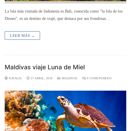
La Isla más visitada de Indonesia es Bali, conocida como “la Isla de los
Dioses”, es un destino de viaje, que destaca por sus frondosas…
LEER MÁS →
Maldivas viaje Luna de Miel
NATALIA
27 ABRIL, 2018
MALDIVAS
0 COMENTARIOS