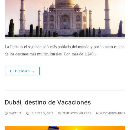
La India es el segundo país más poblado del mundo y por lo tanto es uno
de los destinos más multiculturales. Con más de 1.240…
LEER MÁS →
Dubái, destino de Vacaciones
NATALIA
19 ENERO, 2018
EMIRATOS ÁRABES
0 COMENTARIOS