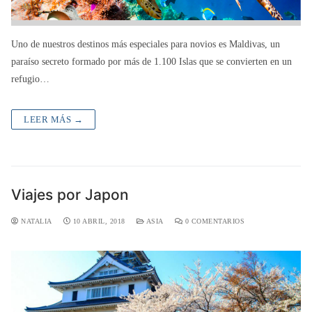
Uno de nuestros destinos más especiales para novios es Maldivas, un
paraíso secreto formado por más de 1.100 Islas que se convierten en un
refugio…
LEER MÁS →
Viajes por Japon
NATALIA
10 ABRIL, 2018
ASIA
0 COMENTARIOS