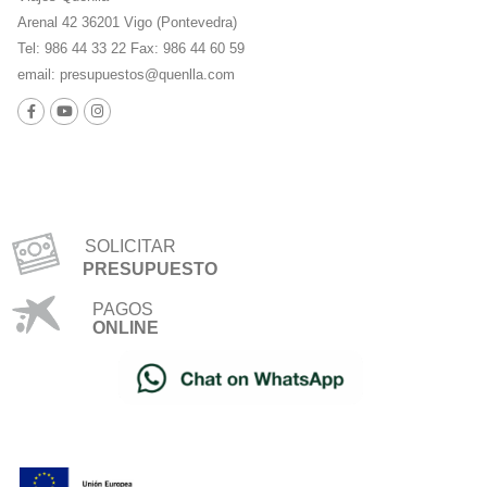
Arenal 42 36201 Vigo (Pontevedra)
Tel: 986 44 33 22 Fax: 986 44 60 59
email:
presupuestos@quenlla.com
SOLICITAR
PRESUPUESTO
PAGOS
ONLINE