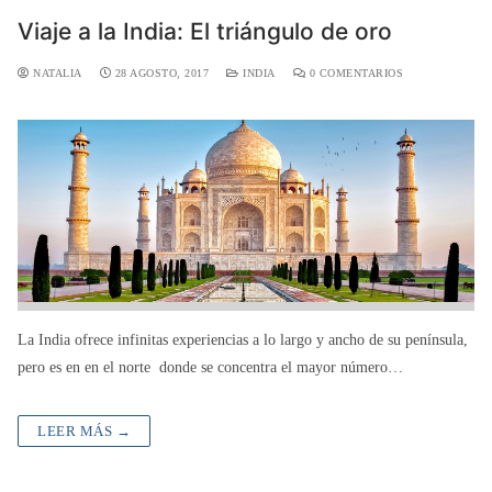
Viaje a la India: El triángulo de oro
NATALIA
28 AGOSTO, 2017
INDIA
0 COMENTARIOS
La India ofrece infinitas experiencias a lo largo y ancho de su península,
pero es en en el norte donde se concentra el mayor número…
LEER MÁS →