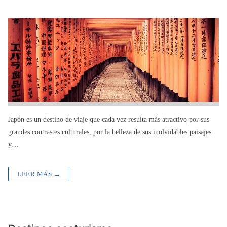
Japón es un destino de viaje que cada vez resulta más atractivo por sus
grandes contrastes culturales, por la belleza de sus inolvidables paisajes
y…
LEER MÁS →