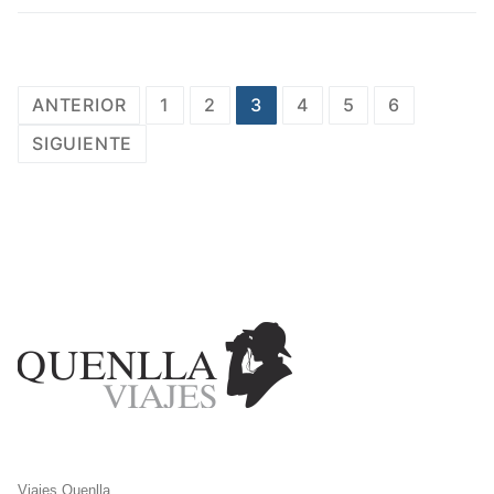
ANTERIOR
1
2
3
4
5
6
SIGUIENTE
Viajes Quenlla