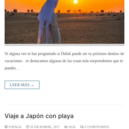
Si alguna vez te has preguntado si Dubái puede ser tu próximo destino de
vacaciones…te destacamos algunas de las cosas más sorprendentes que te
puedes…
LEER MÁS →
Viaje a Japón con playa
NATALIA
26 DICIEMBRE, 2017
ASIA
0 COMENTARIOS