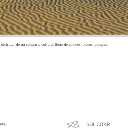
disfrutar de un contraste cultural lleno de colores, olores, paisajes.
nlla
SOLICITAR