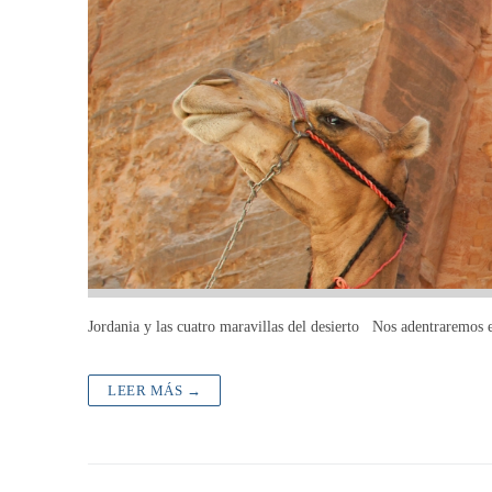
Jordania y las cuatro maravillas del desierto Nos adentraremos e
LEER MÁS →