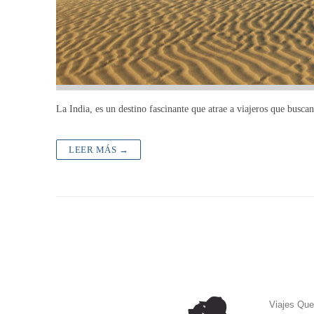
La India, es un destino fascinante que atrae a viajeros que buscan 
LEER MÁS →
Viajes Que