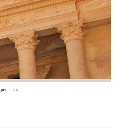
experiencias…