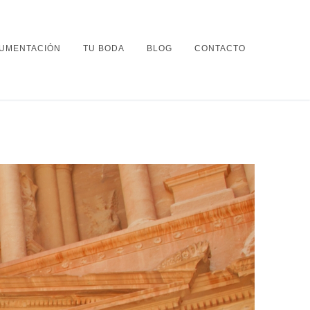
UMENTACIÓN
TU BODA
BLOG
CONTACTO