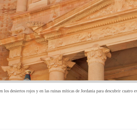
n los desiertos rojos y en las ruinas míticas de Jordania para descubrir cuatro 