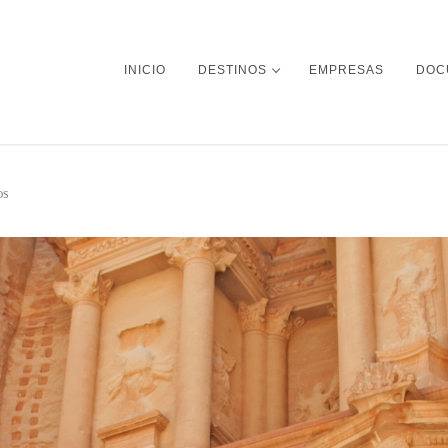
INICIO
DESTINOS
EMPRESAS
DOC
OS