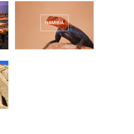
NAMIBIA