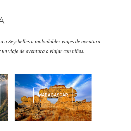
A
io o Seychelles a inolvidables viajes de aventura
 un viaje de aventura o viajar con niños.
MADAGASCAR