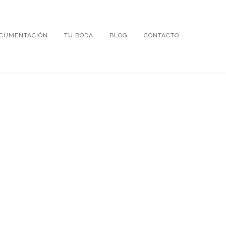
CUMENTACIÓN
TU BODA
BLOG
CONTACTO