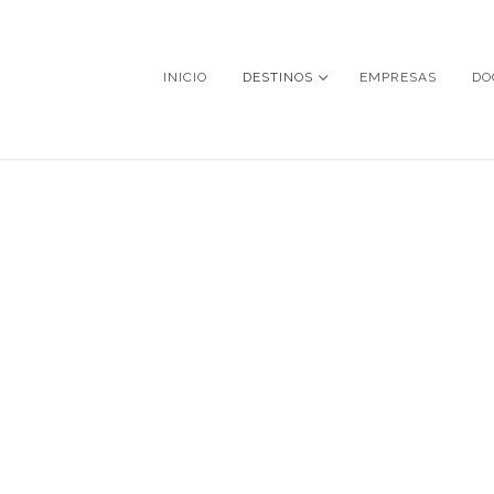
INICIO
DESTINOS
EMPRESAS
DO
ÁFRICA