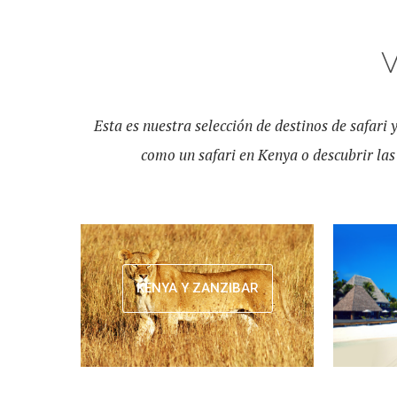
Esta es nuestra selección de destinos de safari 
como un safari en Kenya o descubrir las 
KENYA Y ZANZIBAR