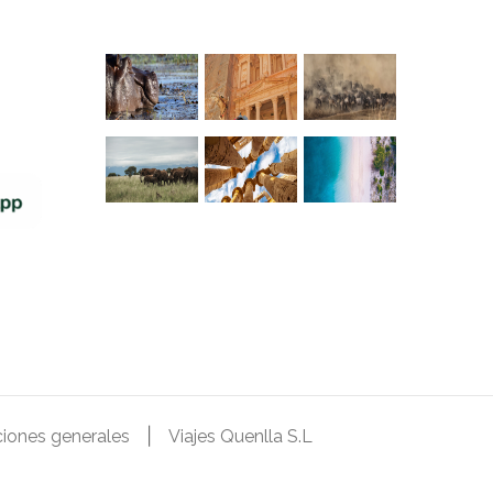
|
iones generales
Viajes Quenlla S.L