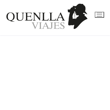
EXPERIENCIAS