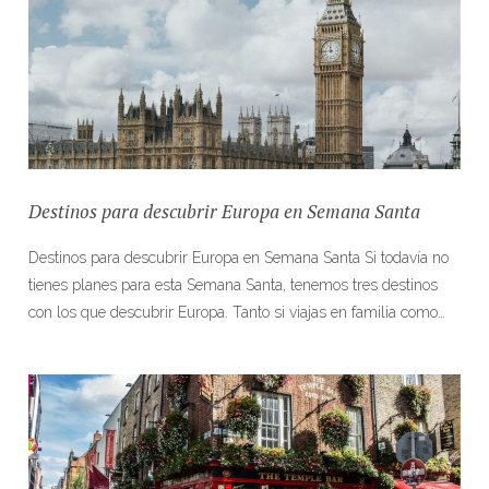
Destinos para descubrir Europa en Semana Santa
Destinos para descubrir Europa en Semana Santa Si todavía no
tienes planes para esta Semana Santa, tenemos tres destinos
con los que descubrir Europa. Tanto si viajas en familia como…