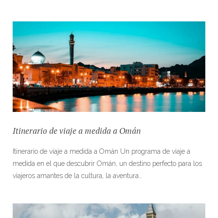
Itinerario de viaje a medida a Omán
Itinerario de viaje a medida a Omán Un programa de viaje a
medida en el que descubrir Omán, un destino perfecto para los
viajeros amantes de la cultura, la aventura…