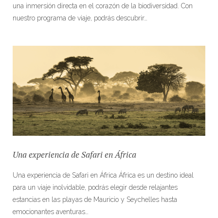
una inmersión directa en el corazón de la biodiversidad. Con
nuestro programa de viaje, podrás descubrir…
Una experiencia de Safari en África
Una experiencia de Safari en África África es un destino ideal
para un viaje inolvidable, podrás elegir desde relajantes
estancias en las playas de Mauricio y Seychelles hasta
emocionantes aventuras…