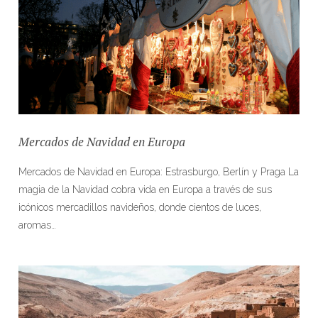
Mercados de Navidad en Europa
Mercados de Navidad en Europa: Estrasburgo, Berlín y Praga La
magia de la Navidad cobra vida en Europa a través de sus
icónicos mercadillos navideños, donde cientos de luces,
aromas…