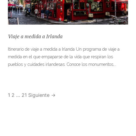
Viaje a medida a Irlanda
Itinerario de viaje a medida a Irlanda Un programa de viaje a
medida en el que empaparse de la vida que respiran los
pueblos y cuidades irlandesas. Conoce los monumentos,…
1
2
…
21
Siguiente →