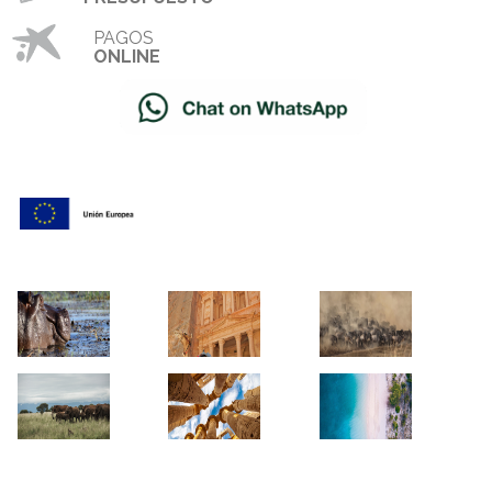
PAGOS
ONLINE