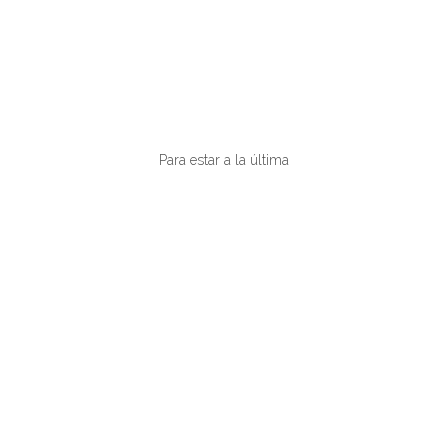
VIAJERAS
Para estar a la última