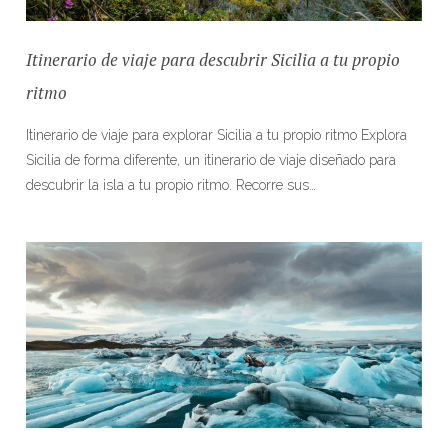
Itinerario de viaje para descubrir Sicilia a tu propio
ritmo
Itinerario de viaje para explorar Sicilia a tu propio ritmo Explora
Sicilia de forma diferente, un itinerario de viaje diseñado para
descubrir la isla a tu propio ritmo. Recorre sus…