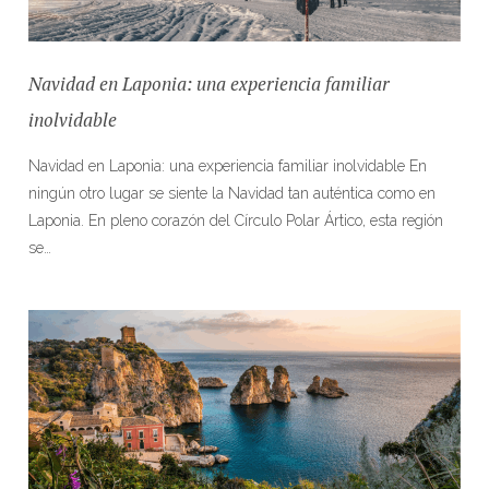
Navidad en Laponia: una experiencia familiar
inolvidable
Navidad en Laponia: una experiencia familiar inolvidable En
ningún otro lugar se siente la Navidad tan auténtica como en
Laponia. En pleno corazón del Círculo Polar Ártico, esta región
se…