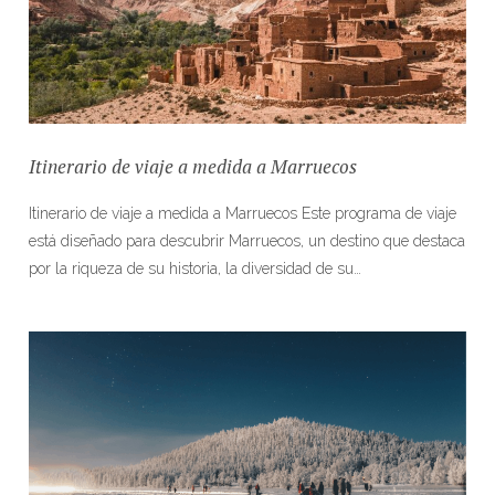
Itinerario de viaje a medida a Marruecos
Itinerario de viaje a medida a Marruecos Este programa de viaje
está diseñado para descubrir Marruecos, un destino que destaca
por la riqueza de su historia, la diversidad de su…