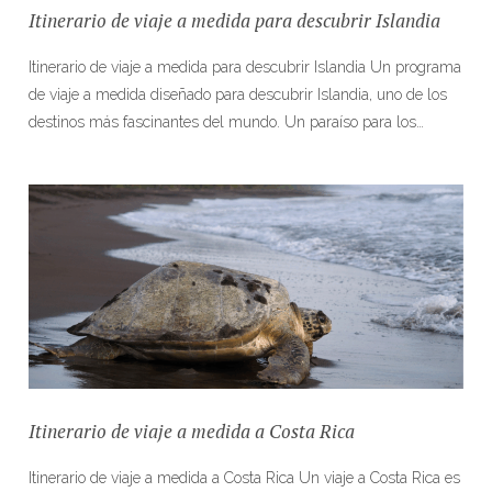
Itinerario de viaje a medida para descubrir Islandia
Itinerario de viaje a medida para descubrir Islandia Un programa
de viaje a medida diseñado para descubrir Islandia, uno de los
destinos más fascinantes del mundo. Un paraíso para los…
Itinerario de viaje a medida a Costa Rica
Itinerario de viaje a medida a Costa Rica Un viaje a Costa Rica es