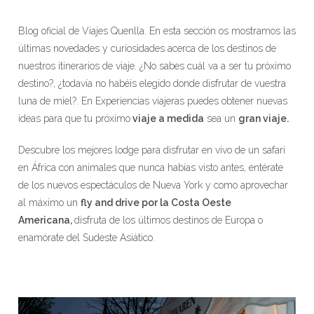
Blog oficial de Viajes Quenlla. En esta sección os mostramos las
últimas novedades y curiosidades acerca de los destinos de
nuestros itinerarios de viaje. ¿No sabes cuál va a ser tu próximo
destino?, ¿todavía no habéis elegido donde disfrutar de vuestra
luna de miel?. En Experiencias viajeras puedes obtener nuevas
ideas para que tu próximo
viaje a medida
sea un
gran viaje.
Descubre los mejores lodge para disfrutar en vivo de un safari
en África con animales que nunca habías visto antes, entérate
de los nuevos espectáculos de Nueva York y como aprovechar
al máximo un
fly and drive por la Costa Oeste
Americana,
disfruta de los últimos destinos de Europa o
enamórate del Sudeste Asiático.