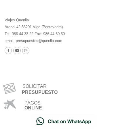
Viajes Quenlla
Arenal 42 36201 Vigo (Pontevedra)
Tel: 986 44 33 22 Fax: 986 44 60 59
email:
presupuestos@quenlla.com
SOLICITAR
PRESUPUESTO
PAGOS
ONLINE