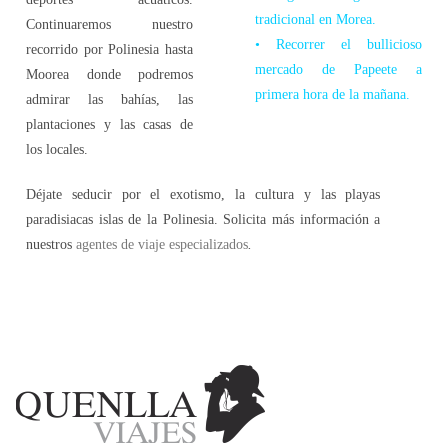
tradicional en Morea.
Continuaremos nuestro
• Recorrer el bullicioso
recorrido por Polinesia hasta
mercado de Papeete a
Moorea donde podremos
primera hora de la mañana.
admirar las bahías, las
plantaciones y las casas de
los locales.
Déjate seducir por el exotismo, la cultura y las playas
paradisiacas islas de la Polinesia. Solicita más información a
nuestros
agentes de viaje especializados
.