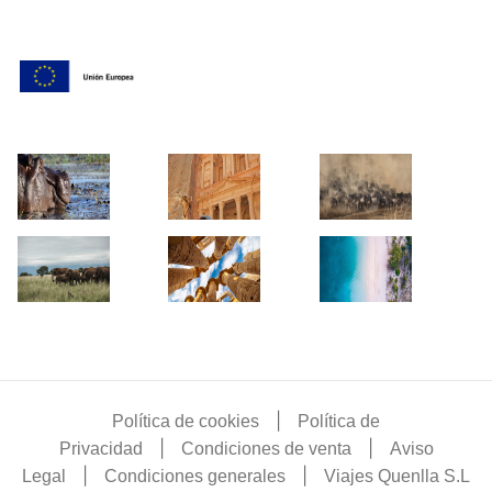
|
Política de cookies
Política de
|
|
Privacidad
Condiciones de venta
Aviso
|
|
Legal
Condiciones generales
Viajes Quenlla S.L