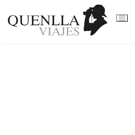
MARRUECOS