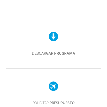
DESCARGAR
PROGRAMA
SOLICITAR
PRESUPUESTO