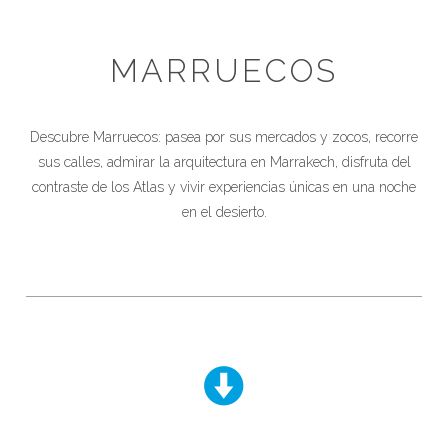
MARRUECOS
Descubre Marruecos: pasea por sus mercados y zocos, recorre
sus calles, admirar la arquitectura en Marrakech, disfruta del
contraste de los Atlas y vivir experiencias únicas en una noche
en el desierto.