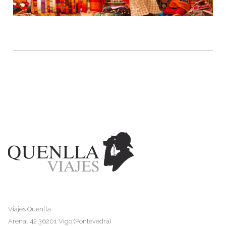
Viajes Quenlla
Arenal 42 36201 Vigo (Pontevedra)