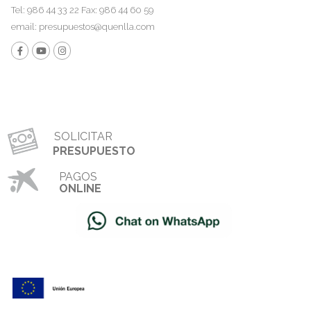
Tel: 986 44 33 22 Fax: 986 44 60 59
email:
presupuestos@quenlla.com
SOLICITAR
PRESUPUESTO
PAGOS
ONLINE