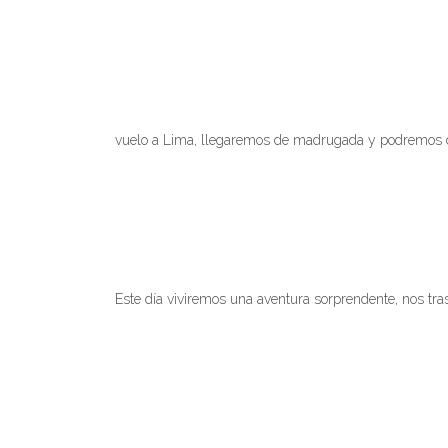
vuelo a Lima, llegaremos de madrugada y podremos de
Este día viviremos una aventura sorprendente, nos tr