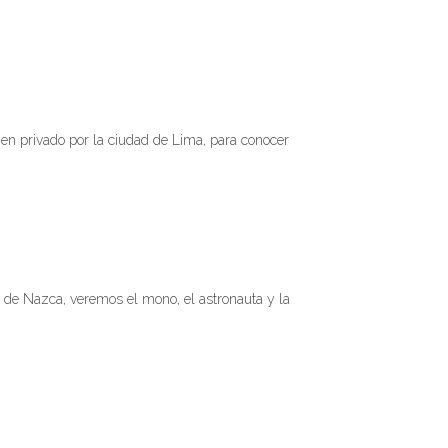
n privado por la ciudad de Lima, para conocer
 de Nazca, veremos el mono, el astronauta y la