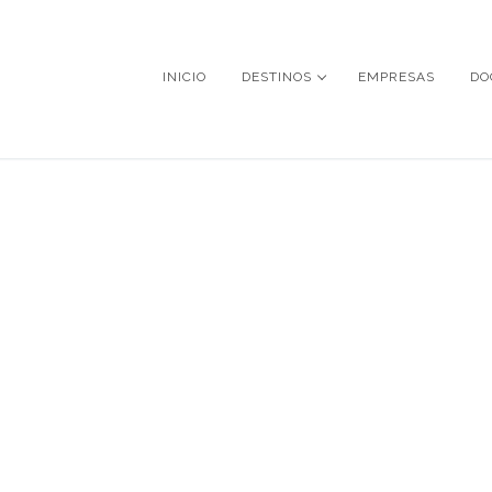
INICIO
DESTINOS
EMPRESAS
DO
PERÚ