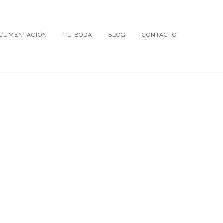
CUMENTACIÓN
TU BODA
BLOG
CONTACTO