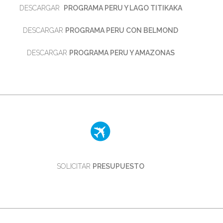
DESCARGAR
PROGRAMA PERU Y LAGO TITIKAKA
DESCARGAR
PROGRAMA PERU CON BELMOND
DESCARGAR
PROGRAMA PERU Y AMAZONAS
SOLICITAR
PRESUPUESTO