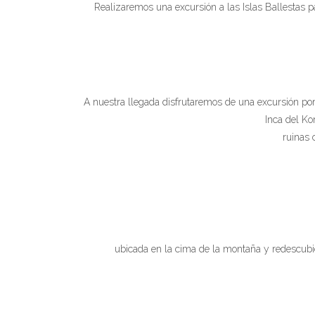
Realizaremos una excursión a las Islas Ballestas 
A nuestra llegada disfrutaremos de una excursión por 
Inca del Ko
ruinas 
ubicada en la cima de la montaña y redescubie