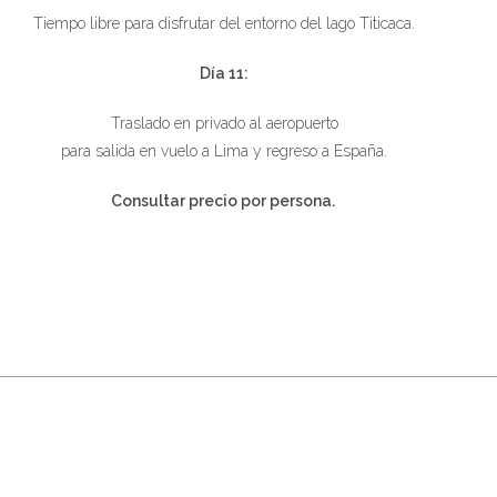
Tiempo libre para disfrutar del entorno del lago Titicaca.
Día 11:
Traslado en privado al aeropuerto
para salida en vuelo a Lima y regreso a España.
Consultar precio por persona.