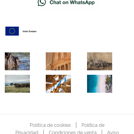
|
Política de cookies
Política de
|
|
Privacidad
Condiciones de venta
Aviso