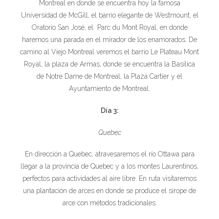
Montreal en donde se encuentra hoy la famosa
Universidad de McGill, el barrio elegante de Westmount, el
Oratorio San José, el Parc du Mont Royal, en donde
haremos una parada en el mirador de los enamorados. De
camino al Viejo Montreal veremos el barrio Le Plateau Mont
Royal, la plaza de Armas, donde se encuentra la Basílica
de Notre Dame de Montreal, la Plaza Cartier y el
Ayuntamiento de Montreal.
Día 3:
Quebec
En dirección a Quebec, atravesaremos el río Ottawa para
llegar a la provincia de Quebec y a los montes Laurentinos,
perfectos para actividades al aire libre. En ruta visitaremos
una plantación de arces en donde se produce el sirope de
arce con métodos tradicionales.