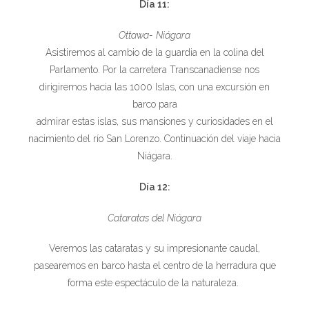
Día 11:
Ottawa- Niágara
Asistiremos al cambio de la guardia en la colina del
Parlamento. Por la carretera Transcanadiense nos
dirigiremos hacia las 1000 Islas, con una excursión en
barco para
admirar estas islas, sus mansiones y curiosidades en el
nacimiento del río San Lorenzo. Continuación del viaje hacia
Niágara.
Día 12:
Cataratas del Niágara
Veremos las cataratas y su impresionante caudal,
pasearemos en barco hasta el centro de la herradura que
forma este espectáculo de la naturaleza.