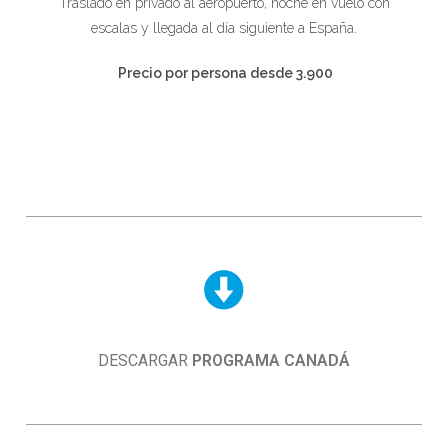
Traslado en privado al aeropuerto, noche en vuelo con
escalas y llegada al día siguiente a España.
Precio por persona desde 3.900
DESCARGAR
PROGRAMA CANADÁ