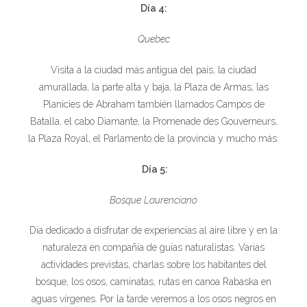
Día 4:
Quebec
Visita a la ciudad más antigua del país, la ciudad
amurallada, la parte alta y baja, la Plaza de Armas, las
Planicies de Abraham también llamados Campos de
Batalla, el cabo Diamante, la Promenade des Gouverneurs,
la Plaza Royal, el Parlamento de la provincia y mucho más.
Día 5:
Bosque Laurenciano
Día dedicado a disfrutar de experiencias al aire libre y en la
naturaleza en compañía de guías naturalistas. Varias
actividades previstas, charlas sobre los habitantes del
bosque, los osos, caminatas, rutas en canoa Rabaska en
aguas vírgenes. Por la tarde veremos a los osos negros en