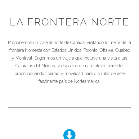
LA FRONTERA NORTE
Proponemos un viaje al norte de Canadá, visitando lo mejor de la
frontera Noroeste con Estados Unidos: Toronto, Ottawa, Quebec
y Montreal. Sugerimos un viaje a que incluye una visita a las
Cataratas del Niágara y espacios de naturaleza increíble,
proporcionando libertad y movilidad para disfrutar de este
fascinante país de Norteamérica.