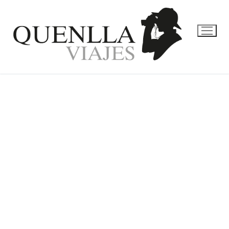
CANADÁ