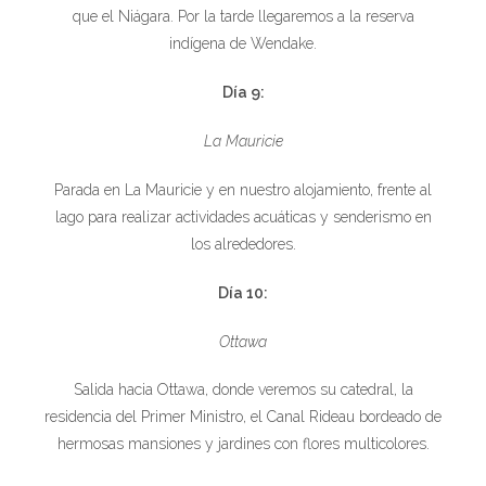
que el Niágara. Por la tarde llegaremos a la reserva
indígena de Wendake.
Día 9:
La Mauricie
Parada en La Mauricie y en nuestro alojamiento, frente al
lago para realizar actividades acuáticas y senderismo en
los alrededores.
Día 10:
Ottawa
Salida hacia Ottawa, donde veremos su catedral, la
residencia del Primer Ministro, el Canal Rideau bordeado de
hermosas mansiones y jardines con flores multicolores.