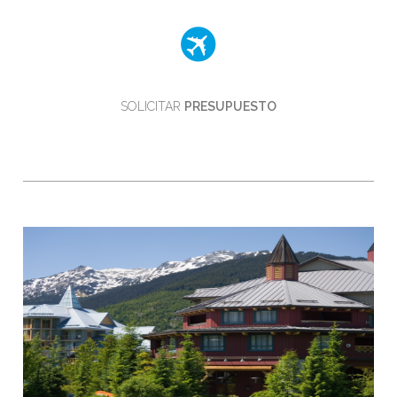
SOLICITAR
PRESUPUESTO