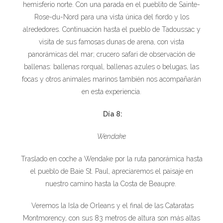
hemisferio norte. Con una parada en el pueblito de Sainte-
Rose-du-Nord para una vista única del fiordo y los
alrededores. Continuación hasta el pueblo de Tadoussac y
visita de sus famosas dunas de arena, con vista
panorámicas del mar; crucero safari de observación de
ballenas: ballenas rorqual, ballenas azules o belugas, las
focas y otros animales marinos también nos acompañarán
en esta experiencia.
Día 8:
Wendake
Traslado en coche a Wendake por la ruta panorámica hasta
el pueblo de Baie St. Paul, apreciaremos el paisaje en
nuestro camino hasta la Costa de Beaupre.
Veremos la Isla de Orleans y el final de las Cataratas
Montmorency, con sus 83 metros de altura son más altas