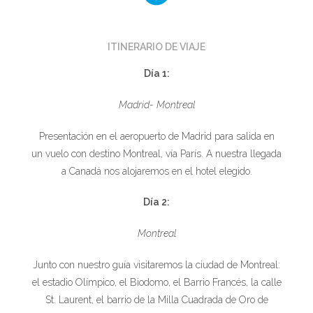
ITINERARIO DE VIAJE
Día 1:
Madrid- Montreal
Presentación en el aeropuerto de Madrid para salida en
un vuelo con destino Montreal, vía París. A nuestra llegada
a Canadá nos alojaremos en el hotel elegido.
Día 2:
Montreal
Junto con nuestro guía visitaremos la ciudad de Montreal:
el estadio Olímpico, el Biodomo, el Barrio Francés, la calle
St. Laurent, el barrio de la Milla Cuadrada de Oro de