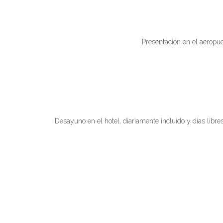
Presentación en el aeropuer
Desayuno en el hotel, diariamente incluido y días libre