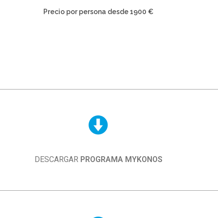
Precio por persona desde 1900 €
DESCARGAR
PROGRAMA MYKONOS