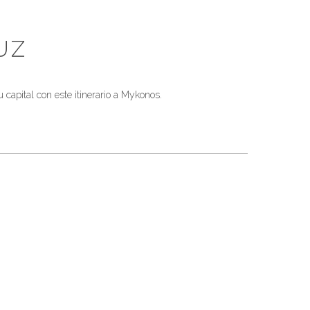
UZ
 capital con este itinerario a Mykonos.