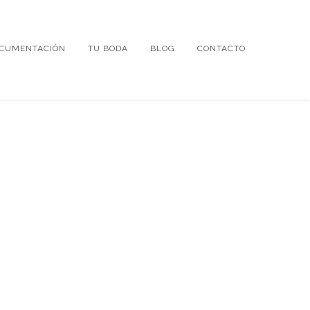
CUMENTACIÓN
TU BODA
BLOG
CONTACTO