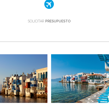
SOLICITAR
PRESUPUESTO