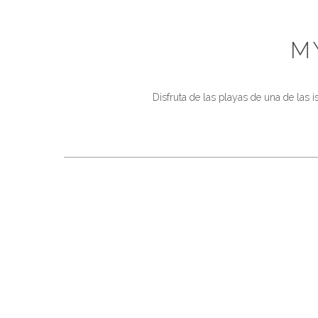
M
Disfruta de las playas de una de las i