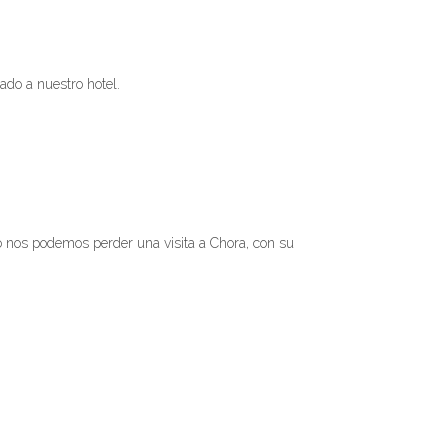
ado a nuestro hotel.
No nos podemos perder una visita a Chora, con su