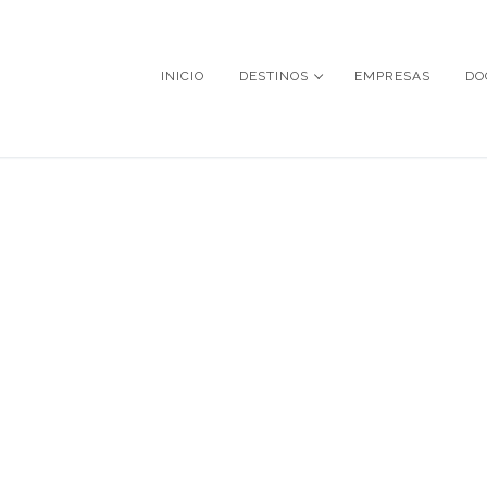
INICIO
DESTINOS
EMPRESAS
DO
MYKONOS