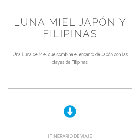
LUNA MIEL JAPÓN Y
FILIPINAS
Una Luna de Miel que combina el encanto de Japón con las
playas de Filipinas.
ITINERARIO DE VIAJE