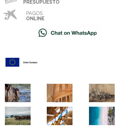
PRESUPUESTO
PAGOS
ONLINE