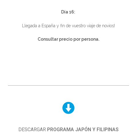
Día 16:
Llegada a España y fin de vuestro viaje de novios!
Consultar precio por persona.
DESCARGAR
PROGRAMA JAPÓN Y FILIPINAS