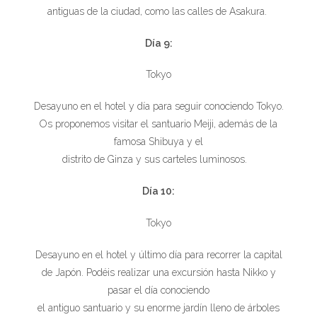
antiguas de la ciudad, como las calles de Asakura.
Día 9:
Tokyo
Desayuno en el hotel y día para seguir conociendo Tokyo.
Os proponemos visitar el santuario Meiji, además de la
famosa Shibuya y el
distrito de Ginza y sus carteles luminosos.
Día 10:
Tokyo
Desayuno en el hotel y último día para recorrer la capital
de Japón. Podéis realizar una excursión hasta Nikko y
pasar el día conociendo
el antiguo santuario y su enorme jardín lleno de árboles