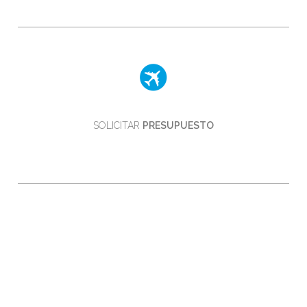
SOLICITAR
PRESUPUESTO