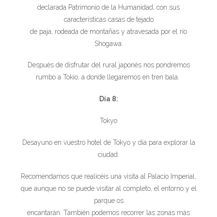
declarada Patrimonio de la Humanidad, con sus
características casas de tejado
de paja, rodeada de montañas y atravesada por el río
Shogawa.
Después de disfrutar del rural japonés nos pondremos
rumbo a Tokio, a donde llegaremos en tren bala.
Día 8:
Tokyo
Desayuno en vuestro hotel de Tokyo y día para explorar la
ciudad.
Recomendamos que realicéis una visita al Palacio Imperial,
que aunque no se puede visitar al completo, el entorno y el
parque os
encantarán. También podemos recorrer las zonas más