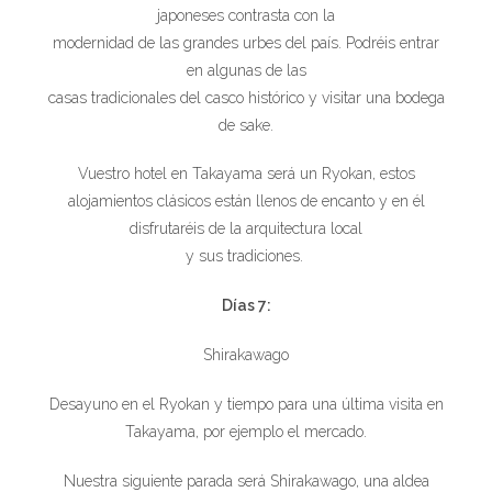
japoneses contrasta con la
modernidad de las grandes urbes del país. Podréis entrar
en algunas de las
casas tradicionales del casco histórico y visitar una bodega
de sake.
Vuestro hotel en Takayama será un Ryokan, estos
alojamientos clásicos están llenos de encanto y en él
disfrutaréis de la arquitectura local
y sus tradiciones.
Días 7:
Shirakawago
Desayuno en el Ryokan y tiempo para una última visita en
Takayama, por ejemplo el mercado.
Nuestra siguiente parada será Shirakawago, una aldea