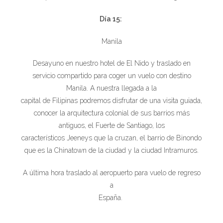
Día 15:
Manila
Desayuno en nuestro hotel de El Nido y traslado en
servicio compartido para coger un vuelo con destino
Manila. A nuestra llegada a la
capital de Filipinas podremos disfrutar de una visita guiada,
conocer la arquitectura colonial de sus barrios más
antiguos, el Fuerte de Santiago, los
característicos Jeeneys que la cruzan, el barrio de Binondo
que es la Chinatown de la ciudad y la ciudad Intramuros.
A última hora traslado al aeropuerto para vuelo de regreso
a
España.