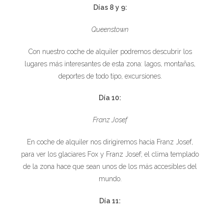
Días 8 y 9:
Queenstown
Con nuestro coche de alquiler podremos descubrir los
lugares más interesantes de esta zona: lagos, montañas,
deportes de todo tipo, excursiones.
Día 10:
Franz Josef
En coche de alquiler nos dirigiremos hacia Franz Josef,
para ver los glaciares Fox y Franz Josef; el clima templado
de la zona hace que sean unos de los más accesibles del
mundo.
Día 11: