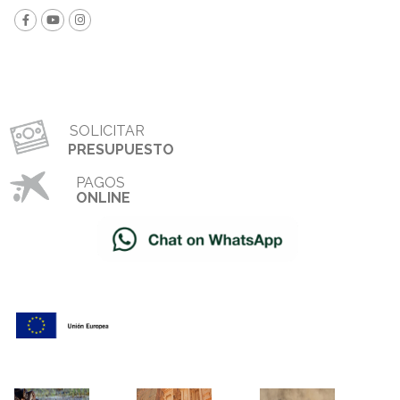
SOLICITAR
PRESUPUESTO
PAGOS
ONLINE