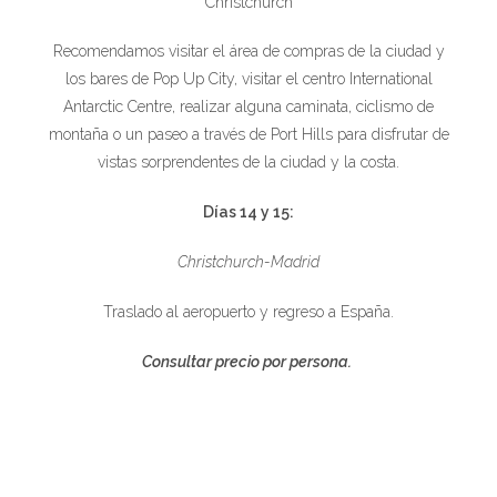
Christchurch
Recomendamos visitar el área de compras de la ciudad y
los bares de Pop Up City, visitar el centro International
Antarctic Centre, realizar alguna caminata, ciclismo de
montaña o un paseo a través de Port Hills para disfrutar de
vistas sorprendentes de la ciudad y la costa.
Días 14 y 15:
Christchurch-Madrid
Traslado al aeropuerto y regreso a España.
Consultar precio por persona.