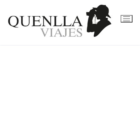
NUEVA