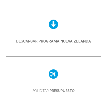
DESCARGAR
PROGRAMA NUEVA ZELANDA
SOLICITAR
PRESUPUESTO