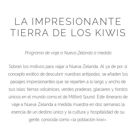
LA IMPRESIONANTE
TIERRA DE LOS KIWIS
Programa de viaje a Nueva Zelanda a medida
Sobran los motivos para viajar a Nueva Zelanda. Al ya de por sí
concepto exótico de descubrir nuestras antípodas, se añaden los
paisajes impresionantes que se reparten a lo largo y ancho de
sus islas: tierras volcánicas, verdes praderas, glaciares y fiordos
únicos en el mundo como el de Milford Sound. Este itinerario de
viaje a Nueva Zelanda a medida muestra en dos semanas la
esencia de un destino único y la cultura y hospitalidad de su
gente, conocida como «la población kiwi».