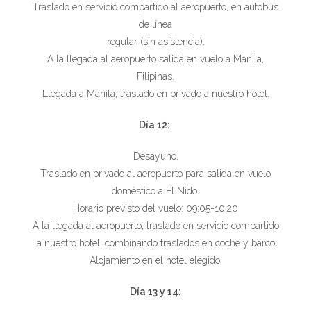
Traslado en servicio compartido al aeropuerto, en autobús
de línea
regular (sin asistencia).
A la llegada al aeropuerto salida en vuelo a Manila,
Filipinas.
Llegada a Manila, traslado en privado a nuestro hotel.
Día 12:
Desayuno.
Traslado en privado al aeropuerto para salida en vuelo
doméstico a El Nido.
Horario previsto del vuelo: 09:05-10:20
A la llegada al aeropuerto, traslado en servicio compartido
a nuestro hotel, combinando traslados en coche y barco
Alojamiento en el hotel elegido.
Día 13 y 14: