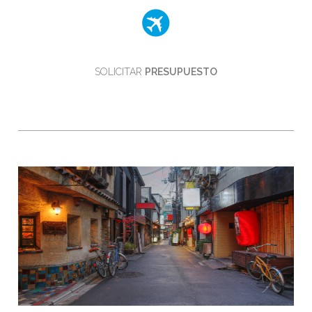
SOLICITAR
PRESUPUESTO