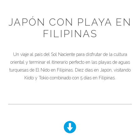
JAPÓN CON PLAYA EN
FILIPINAS
Un viaje al país del Sol Naciente para disfrutar de la cultura
oriental y terminar el itinerario perfecto en las playas de aguas
turquesas de El Nido en Filipinas. Diez días en Japón, visitando
Kioto y Tokio combinado con 5 días en Filipinas.