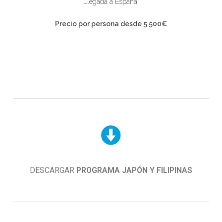
Llegada a España.
Precio por persona desde 5.500€
DESCARGAR
PROGRAMA JAPÓN Y FILIPINAS