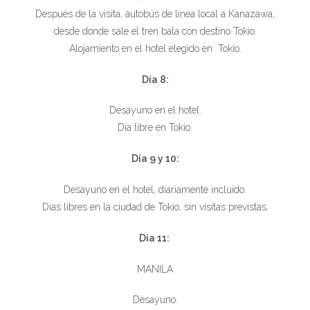
Después de la visita, autobús de línea local a Kanazawa,
desde donde sale el tren bala con destino Tokio.
Alojamiento en el hotel elegido en Tokio.
Día 8:
Desayuno en el hotel.
Día libre en Tokio.
Día 9 y 10:
Desayuno en el hotel, diariamente incluido.
Días libres en la ciudad de Tokio, sin visitas previstas.
Día 11:
MANILA
Desayuno.