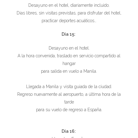
Desayuno en el hotel, diariamente incluido.
Días libres, sin visitas previstas, para disfrutar del hotel,
practicar deportes acuáticos…
Día 15:
Desayuno en el hotel.
A la hora convenida, traslado en servicio compartido al
hangar
para salida en vuelo a Manila.
Llegada a Manila y visita guiada de la ciudad.
Regreso nuevamente al aeropuerto, a última hora de la
tarde
para su vuelo de regreso a España.
Día 16: