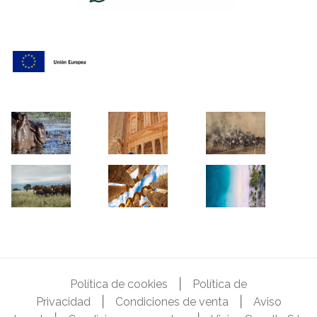
|
Política de cookies
Política de
|
|
Privacidad
Condiciones de venta
Aviso