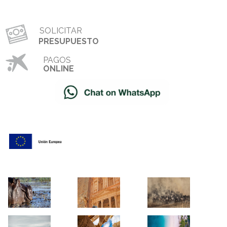
SOLICITAR
PRESUPUESTO
PAGOS
ONLINE