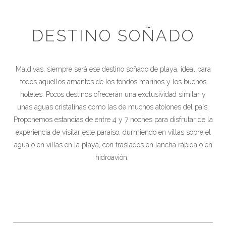
DESTINO SOÑADO
Maldivas, siempre será ese destino soñado de playa, ideal para
todos aquellos amantes de los fondos marinos y los buenos
hoteles. Pocos destinos ofrecerán una exclusividad similar y
unas aguas cristalinas como las de muchos atolones del país.
Proponemos estancias de entre 4 y 7 noches para disfrutar de la
experiencia de visitar este paraíso, durmiendo en villas sobre el
agua o en villas en la playa, con traslados en lancha rápida o en
hidroavión.