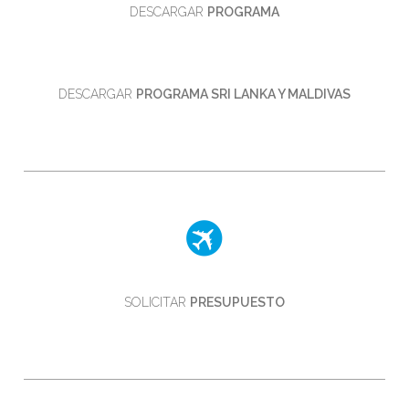
DESCARGAR
PROGRAMA
DESCARGAR
PROGRAMA SRI LANKA Y MALDIVAS
SOLICITAR
PRESUPUESTO