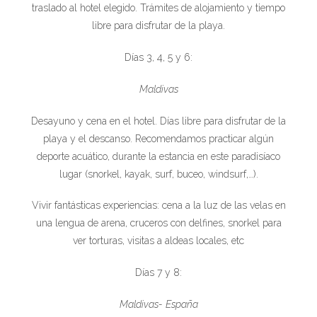
traslado al hotel elegido. Trámites de alojamiento y tiempo
libre para disfrutar de la playa.
Días 3, 4, 5 y 6:
Maldivas
Desayuno y cena en el hotel. Días libre para disfrutar de la
playa y el descanso. Recomendamos practicar algún
deporte acuático, durante la estancia en este paradisíaco
lugar (snorkel, kayak, surf, buceo, windsurf,…).
Vivir fantásticas experiencias: cena a la luz de las velas en
una lengua de arena, cruceros con delfines, snorkel para
ver torturas, visitas a aldeas locales, etc
Días 7 y 8:
Maldivas- España