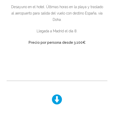
Desayuno en el hotel. Últimas horas en la playa y traslado
al aeropuerto para salida del vuelo con destino España, vía
Doha.
Llegada a Madrid el día 8.
Precio por persona desde
3.100€