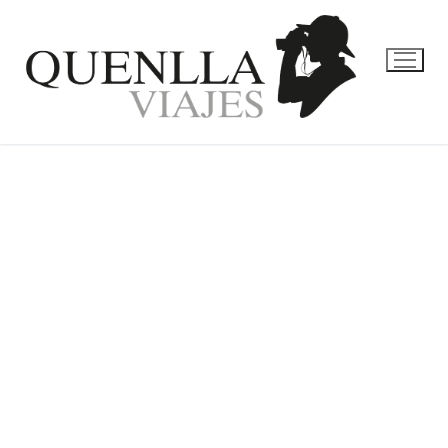
MALDIVAS