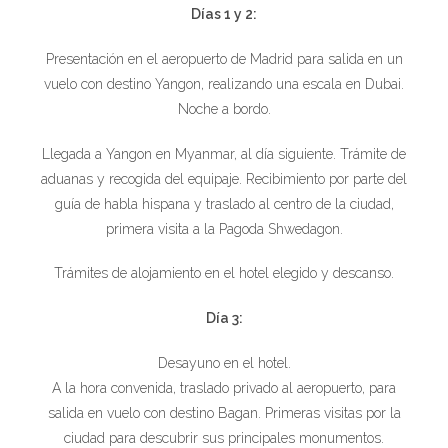
Días 1 y 2:
Presentación en el aeropuerto de Madrid para salida en un
vuelo con destino Yangon, realizando una escala en Dubai.
Noche a bordo.
Llegada a Yangon en Myanmar, al día siguiente. Trámite de
aduanas y recogida del equipaje. Recibimiento por parte del
guía de habla hispana y traslado al centro de la ciudad,
primera visita a la Pagoda Shwedagon.
Trámites de alojamiento en el hotel elegido y descanso.
Día 3:
Desayuno en el hotel.
A la hora convenida, traslado privado al aeropuerto, para
salida en vuelo con destino Bagan. Primeras visitas por la
ciudad para descubrir sus principales monumentos.