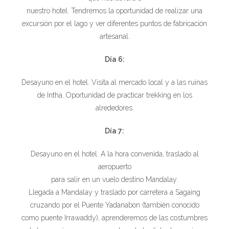
nuestro hotel. Tendremos la oportunidad de realizar una
excursión por el lago y ver diferentes puntos de fabricación
artesanal.
Día 6:
Desayuno en el hotel. Visita al mercado local y a las ruinas
de Intha. Oportunidad de practicar trekking en los
alrededores.
Día 7:
Desayuno en el hotel. A la hora convenida, traslado al
aeropuerto
para salir en un vuelo destino Mandalay.
Llegada a Mandalay y traslado por carretera a Sagaing
cruzando por el Puente Yadanabon (también conocido
como puente Irrawaddy), aprenderemos de las costumbres