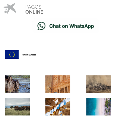
PAGOS
ONLINE