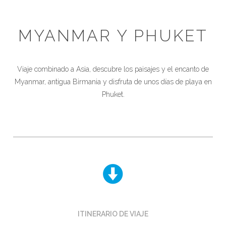
MYANMAR Y PHUKET
Viaje combinado a Asia, descubre los paisajes y el encanto de
Myanmar, antigua Birmania y disfruta de unos días de playa en
Phuket.
ITINERARIO DE VIAJE