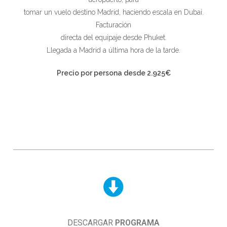
tomar un vuelo destino Madrid, haciendo escala en Dubai.
Facturación
directa del equipaje desde Phuket.
Llegada a Madrid a última hora de la tarde.
Precio por persona desde
2.925
€
DESCARGAR
PROGRAMA