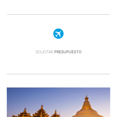
SOLICITAR
PRESUPUESTO