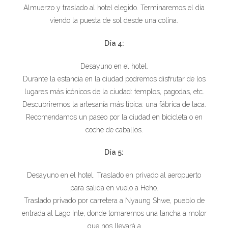
Almuerzo y traslado al hotel elegido. Terminaremos el día
viendo la puesta de sol desde una colina.
Día 4:
Desayuno en el hotel.
Durante la estancia en la ciudad podremos disfrutar de los
lugares más icónicos de la ciudad: templos, pagodas, etc.
Descubriremos la artesanía más típica: una fábrica de laca.
Recomendamos un paseo por la ciudad en bicicleta o en
coche de caballos.
Día 5:
Desayuno en el hotel. Traslado en privado al aeropuerto
para salida en vuelo a Heho.
Traslado privado por carretera a Nyaung Shwe, pueblo de
entrada al Lago Inle, donde tomaremos una lancha a motor
que nos llevará a