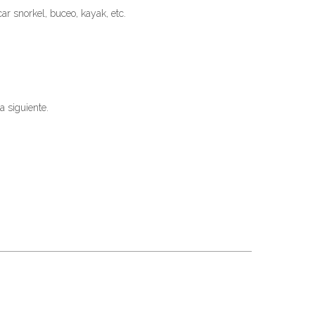
ar snorkel, buceo, kayak, etc.
a siguiente.