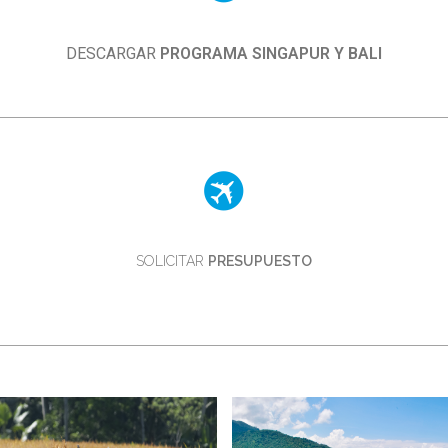
DESCARGAR
PROGRAMA SINGAPUR Y BALI
SOLICITAR
PRESUPUESTO