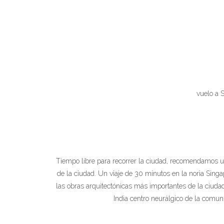
vuelo a S
Tiempo libre para recorrer la ciudad, recomendamos u
de la ciudad. Un viaje de 30 minutos en la noria Singa
las obras arquitectónicas más importantes de la ciudad
India centro neurálgico de la comun