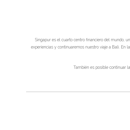
Singapur es el cuarto centro financiero del mundo, una
experiencias y continuaremos nuestro viaje a Bali. En 
También es posible continuar la