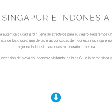
SINGAPUR E INDONESIA
 auténtica ciudad jardín llena de atractivos para el viajero. Pasaremos uno
la isla de los dioses, una de las más conocidas de Indonesia nos alojare
mejor de Indonesia para nuestro itinerario a medida.
 extensión de playa en Indonesia visitando las islas Gili o la paradisíaca