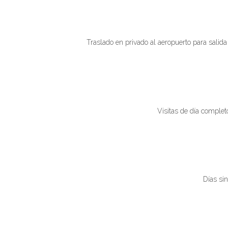
Traslado en privado al aeropuerto para salida
Visitas de día complet
Días sin