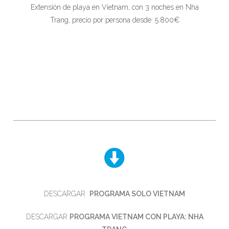
Extensión de playa en Vietnam, con 3 noches en Nha
Trang, precio por persona desde: 5.800€
DESCARGAR
PROGRAMA SOLO VIETNAM
DESCARGAR
PROGRAMA VIETNAM CON PLAYA: NHA