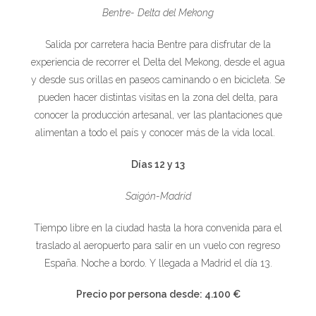
Bentre- Delta del Mekong
Salida por carretera hacia Bentre para disfrutar de la
experiencia de recorrer el Delta del Mekong, desde el agua
y desde sus orillas en paseos caminando o en bicicleta. Se
pueden hacer distintas visitas en la zona del delta, para
conocer la producción artesanal, ver las plantaciones que
alimentan a todo el país y conocer más de la vida local.
Días 12 y 13
Saigón-Madrid
Tiempo libre en la ciudad hasta la hora convenida para el
traslado al aeropuerto para salir en un vuelo con regreso
España. Noche a bordo. Y llegada a Madrid el día 13.
Precio por persona desde: 4.100 €