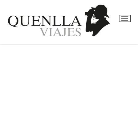
VIETNAM