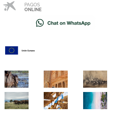
PAGOS
ONLINE