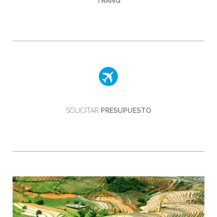
TRANG
SOLICITAR
PRESUPUESTO