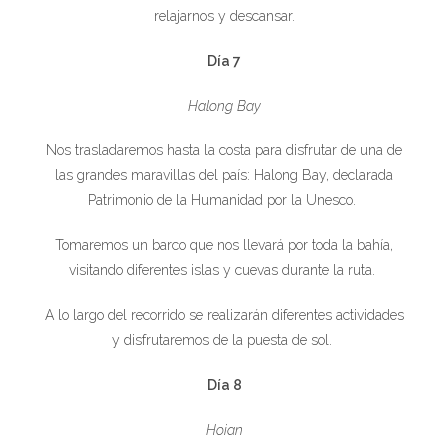
relajarnos y descansar.
Día 7
Halong Bay
Nos trasladaremos hasta la costa para disfrutar de una de
las grandes maravillas del país: Halong Bay, declarada
Patrimonio de la Humanidad por la Unesco.
Tomaremos un barco que nos llevará por toda la bahía,
visitando diferentes islas y cuevas durante la ruta.
A lo largo del recorrido se realizarán diferentes actividades
y disfrutaremos de la puesta de sol.
Día 8
Hoian