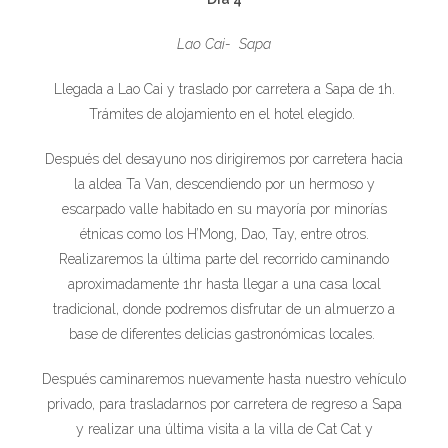
Lao Cai- Sapa
Llegada a Lao Cai y traslado por carretera a Sapa de 1h.
Trámites de alojamiento en el hotel elegido.
Después del desayuno nos dirigiremos por carretera hacia
la aldea Ta Van, descendiendo por un hermoso y
escarpado valle habitado en su mayoría por minorías
étnicas como los H’Mong, Dao, Tay, entre otros.
Realizaremos la última parte del recorrido caminando
aproximadamente 1hr hasta llegar a una casa local
tradicional, donde podremos disfrutar de un almuerzo a
base de diferentes delicias gastronómicas locales.
Después caminaremos nuevamente hasta nuestro vehículo
privado, para trasladarnos por carretera de regreso a Sapa
y realizar una última visita a la villa de Cat Cat y