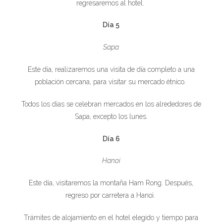
regresaremos al hotel.
Día 5
Sapa
Este día, realizaremos una visita de día completo a una
población cercana, para visitar su mercado étnico.
Todos los días se celebran mercados en los alrededores de
Sapa, excepto los lunes.
Día 6
Hanoi
Este día, visitaremos la montaña Ham Rong. Después,
regreso por carretera a Hanoi.
Trámites de alojamiento en el hotel elegido y tiempo para