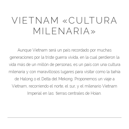
VIETNAM «CULTURA
MILENARIA»
Aunque Vietnam será un país recordado por muchas
generaciones por la triste guerra vivida, en la cual perdieron la
vida más de un millón de personas, es un país con una cultura
milenaria y con maravillosos lugares para visitar como la bahía
de Halong o el Delta del Mekong. Proponemos un viaje a
Vietnam, recorriendo el norte, el sur, y el milenario Vietnam
Imperial en las tierras centrales de Hoian.