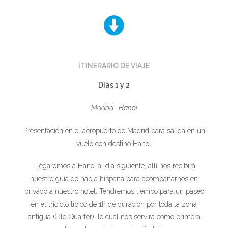
ITINERARIO DE VIAJE
Días 1 y 2
Madrid- Hanoi
Presentación en el aeropuerto de Madrid para salida en un
vuelo con destino Hanoi.
Llegaremos a Hanoi al día siguiente, allí nos recibirá
nuestro guía de habla hispana para acompañarnos en
privado a nuestro hotel. Tendremos tiempo para un paseo
en el triciclo típico de 1h de duración por toda la zona
antigua (Old Quarter), lo cual nos servirá como primera