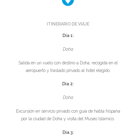
ITINERARIO DE VIAJE
Día 1:
Doha
Salida en un vuelo con destino a Doha, recogida en el
aeropuerto y traslado privado al hotel elegido.
Día 2:
Doha
Excursión en servicio privado con guía de habla hispana
por la ciudad de Doha y visita del Museo Islámico.
Día 3: