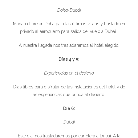
Doha-Dubái
Mañana libre en Doha para las últimas visitas y traslado en
privado al aeropuerto para salida del vuelo a Dubái.
A nuestra llegada nos trasladaremos al hotel elegido.
Días 4 y 5:
Experiencias en el desierto
Días libres para disfrutar de las instalaciones del hotel y de
las experiencias que brinda el desierto.
Día 6:
Dubái
Este día, nos trasladaremos por carretera a Dubái. A la