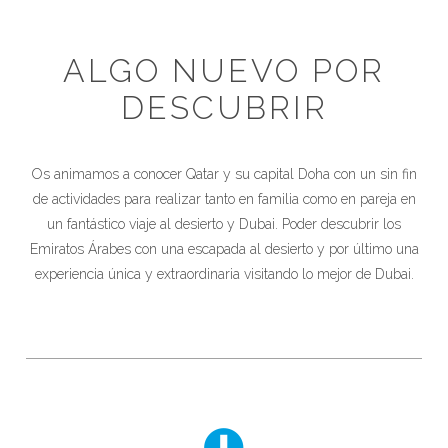
ALGO NUEVO POR
DESCUBRIR
Os animamos a conocer Qatar y su capital Doha con un sin fin
de actividades para realizar tanto en familia como en pareja en
un fantástico viaje al desierto y Dubai. Poder descubrir los
Emiratos Árabes con una escapada al desierto y por último una
experiencia única y extraordinaria visitando lo mejor de Dubai.