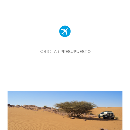
SOLICITAR
PRESUPUESTO