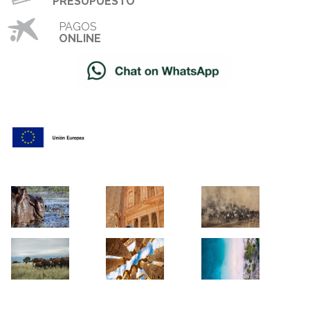
PRESUPUESTO
PAGOS
ONLINE