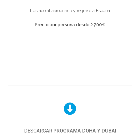
Traslado al aeropuerto y regreso a España.
Precio por persona desde
2.700€
DESCARGAR
PROGRAMA DOHA Y DUBAI