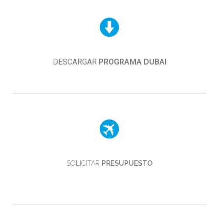
DESCARGAR
PROGRAMA DUBAI
SOLICITAR
PRESUPUESTO