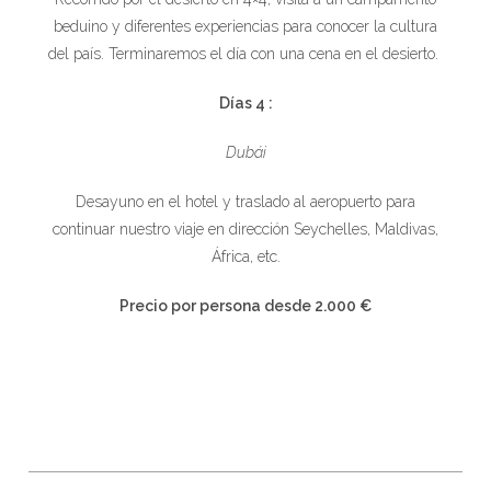
beduino y diferentes experiencias para conocer la cultura
del país. Terminaremos el día con una cena en el desierto.
Días 4 :
Dubái
Desayuno en el hotel y traslado al aeropuerto para
continuar nuestro viaje en dirección Seychelles, Maldivas,
África, etc.
Precio por persona desde
2.000 €