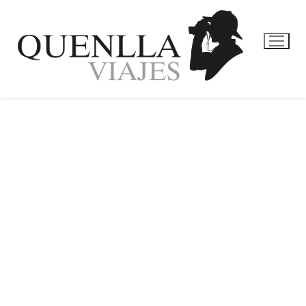
DUBAI