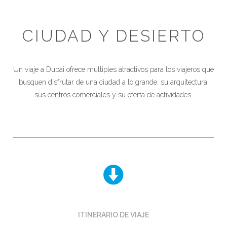
CIUDAD Y DESIERTO
Un viaje a Dubai ofrece múltiples atractivos para los viajeros que
busquen disfrutar de una ciudad a lo grande: su arquitectura,
sus centros comerciales y su oferta de actividades.
ITINERARIO DE VIAJE