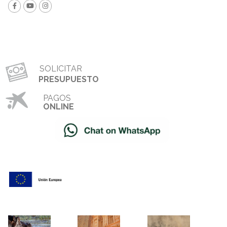
SOLICITAR
PRESUPUESTO
PAGOS
ONLINE