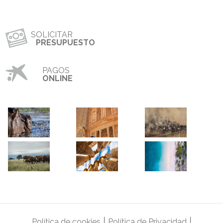
SOLICITAR
PRESUPUESTO
PAGOS
ONLINE
|
|
Política de cookies
Política de Privacidad