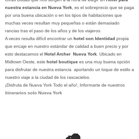
nuestra estancia en Nueva York
, es el sobreprecio que se paga
por una buena ubicación o en los tipos de habitaciones que
muchas veces resultan muy pequeñas o están demasiado
rancias tras el paso de los años y de los viajeros.
A veces resulta difícil encontrar un
hotel con Identidad
propia
que encaje en nuestro estándar de calidad a buen precio y por
esto destacamos el
Hotel Archer Nueva York
. Ubicado en
Midtown Oeste, este
hotel boutique
es una muy buena opción
para disfrutar de nuestra estancia aportando un toque de estilo a
nuestro viaje a la ciudad de los rascacielos.
¡Disfruta de Nueva York Todo el año!, Informarte de nuestros
itinerarios solo Nueva York