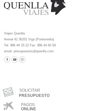
Viajes Quenlla
Arenal 42 36201 Vigo (Pontevedra)
Tel: 986 44 33 22 Fax: 986 44 60 59
email:
presupuestos@quenlla.com
SOLICITAR
PRESUPUESTO
PAGOS
ONLINE