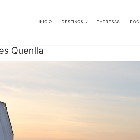
INICIO
DESTINOS
EMPRESAS
DOC
es Quenlla