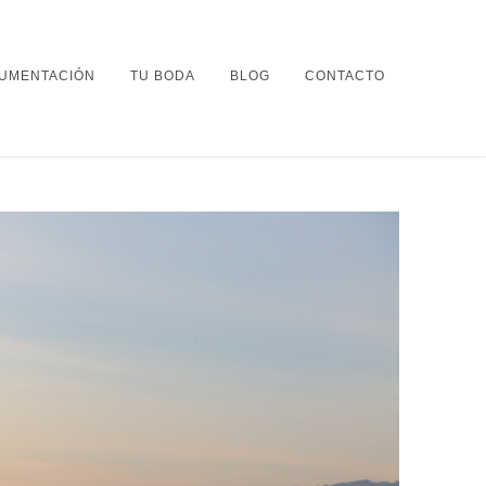
UMENTACIÓN
TU BODA
BLOG
CONTACTO