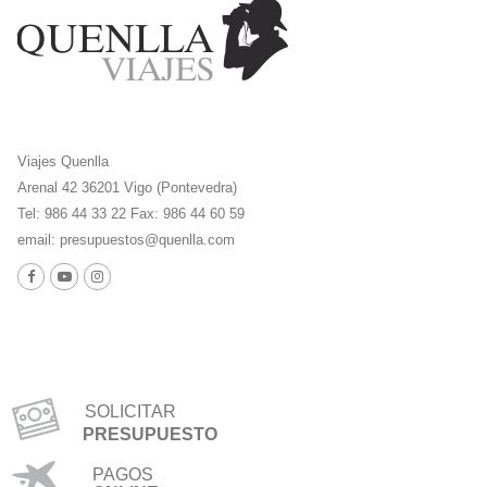
Viajes Quenlla
Arenal 42 36201 Vigo (Pontevedra)
Tel: 986 44 33 22 Fax: 986 44 60 59
email:
presupuestos@quenlla.com
SOLICITAR
PRESUPUESTO
PAGOS