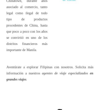
Chinatown, durante años
asociado al comercio, tanto
legal como ilegal de todo
tipo de productos
procedentes de China, hasta
que poco a poco con los años
se convirtió en uno de los
distritos financieros más
importante de Manila.
Aventúrate a explorar Filipinas con nosotros. Solicita más
información a nuestros
agentes de viaje especializados
en
grandes viajes
.