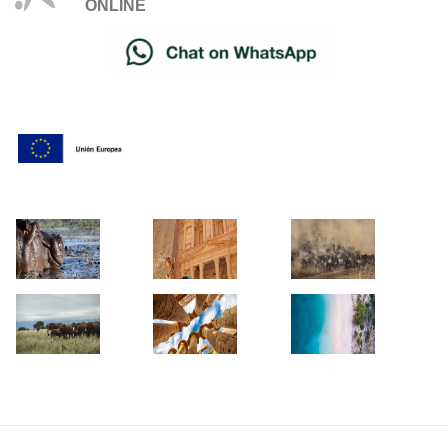
ONLINE