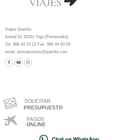
Viajes Quenlla
Arenal 42 36201 Vigo (Pontevedra)
Tel: 986 44 33 22 Fax: 986 44 60 59
email:
presupuestos@quenlla.com
SOLICITAR
PRESUPUESTO
PAGOS
ONLINE