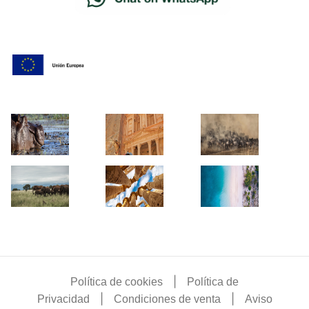
|
Política de cookies
Política de
|
|
Privacidad
Condiciones de venta
Aviso