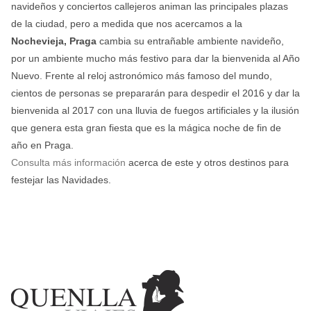
navideños y conciertos callejeros animan las principales plazas
de la ciudad, pero a medida que nos acercamos a la
Nochevieja, Praga
cambia su entrañable ambiente navideño,
por un ambiente mucho más festivo para dar la bienvenida al Año
Nuevo. Frente al reloj astronómico más famoso del mundo,
cientos de personas se prepararán para despedir el 2016 y dar la
bienvenida al 2017 con una lluvia de fuegos artificiales y la ilusión
que genera esta gran fiesta que es la mágica noche de fin de
año en Praga.
Consulta más información
acerca de este y otros destinos para
festejar las Navidades.