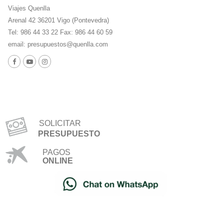
Viajes Quenlla
Arenal 42 36201 Vigo (Pontevedra)
Tel: 986 44 33 22 Fax: 986 44 60 59
email:
presupuestos@quenlla.com
SOLICITAR
PRESUPUESTO
PAGOS
ONLINE