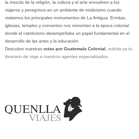
la mezcla de la religión, la cultura y el arte envuelven a los
viajeros y peregrinos en un ambiente de misticismo cuando
visitamos los principales monumentos de La Antigua. Ermitas,
iglesias, templos y conventos nos remontan a la época colonial
donde el catolicismo desempeñaba un papel fundamental en el
desarrollo de las artes y la educación.
Descubre nuestras
rutas por Guatemala Colonial
,
solicita ya tu
itinerario de viaje a nuestros agentes especializados
.