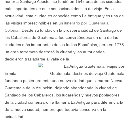
honor a Santiago Apostol, se fundó en 1543 una de las ciudades
más importantes de este sensacional destino de viaje.
En la
actualidad, esta ciudad es conocida como La Antigua y es una de
las visitas imprescindibles en un
itinerario por Guatemala
Colonial
. Desde su fundación la próspera ciudad de Santiago de
los Caballeros de Guatemala fue convirtiéndose en una de las
ciudades más importantes de las Indias Españolas, pero en 1773
un gran terremoto destrozó la ciudad y las autoridades
decidieron trasladarse al valle de la
Ermita,
fundando posteriormente una nueva ciudad que llamaron Nueva
Guatemala de la Asunción, dejando abandonada la ciudad de
Santiago de los Caballeros, los lugareños y nuevos pobladores
de la ciudad comenzaron a llamarla La Antigua para diferenciarla
de la nueva ciudad, nombre que todavía conserva en la
actualidad.