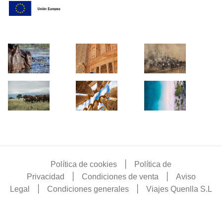
|
Política de cookies
Política de
|
|
Privacidad
Condiciones de venta
Aviso
|
|
Legal
Condiciones generales
Viajes Quenlla S.L