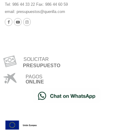
Tel: 986 44 33 22 Fax: 986 44 60 59
email:
presupuestos@quenlla.com
SOLICITAR
PRESUPUESTO
PAGOS
ONLINE