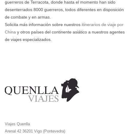
guerreros de Terracota, donde hasta el momento han sido
desenterrados 8000 guerreros, todos diferentes en disposición
de combate y en armas.
Solicita más información sobre nuestros
itinerarios de viaje por
China
y otros países del continente asiático a nuestros agentes
de viajes especializados.
Viajes Quenlla
Arenal 42 36201 Vigo (Pontevedra)