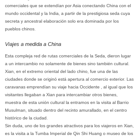
comerciales que se extendían por Asia conectando China con el
mundo occidental y la India, a partir de la prestigiosa seda cuya
secreta y ancestral elaboración solo era dominada por los
pueblos chinos.
Viajes a medida a China
Esta compleja red de rutas comerciales de la Seda, dieron lugar
a un intercambio no solamente de bienes sino también cultural.
Xian, en el extremo oriental del lado chino, fue una de las
ciudades donde se originó está apertura al comercio exterior. Las
caravanas emprendían su viaje hacia Occidente , al igual que los
visitantes llegaban a Xian para intercambiar otros bienes,
muestra de esta unión cultural la entramos en la visita al Barrio
Musulman, situado dentro del recinto amurallado, en el centro
histórico de la ciudad.
Sin duda, uno de los grandes atractivos para los viajeros en Xian,
es la visita a la Tumba Imperial de Qin Shi Huang o museo de los