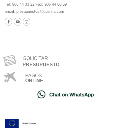
Tel: 986 44 33 22 Fax: 986 44 60 59
email:
presupuestos@quenlla.com
SOLICITAR
PRESUPUESTO
PAGOS
ONLINE