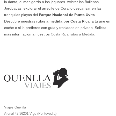
la danta, el manigordo o los jaguares. Avistar las Ballenas
Jorobadas, explorar el arrecife de Coral o descansar en las
tranquilas playas del
Parque Nacional de Punta Uvita
.
Descubre nuestras
rutas a medida por Costa Rica
, a tu aire en
coche o si lo prefieres con guía y traslados en privado. Solicita
más información a nuestros
Costa Rica rutas a Medida
.
Viajes Quenlla
Arenal 42 36201 Vigo (Pontevedra)