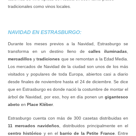
tradicionales como vinos locales.
NAVIDAD EN ESTRASBURGO:
Durante los meses previos a la Navidad, Estrasburgo se
transforma en un destino lleno de
calles iluminadas
,
mercadillos
y
tradiciones
que se remontan a la Edad Media.
Los mercados de Navidad de la ciudad son unos de los más
visitados y populares de toda Europa, abiertos casi a diario
desde finales de noviembre hasta el 24 de diciembre. Se dice
que en Estrasburgo es donde nació la costumbre de montar el
árbol de Navidad, por eso, hoy en día ponen un
gigantesco
abeto
en
Place Kléber
.
Estrasburgo cuenta con más de 300 casetas distribuidas en
11 mercados navideños
, distribuidos principalmente en el
centro histórico
y en el
barrio de la Petite France
. Entre