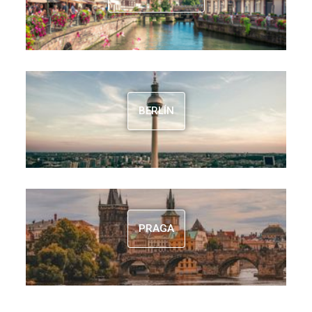
BERLÍN
PRAGA