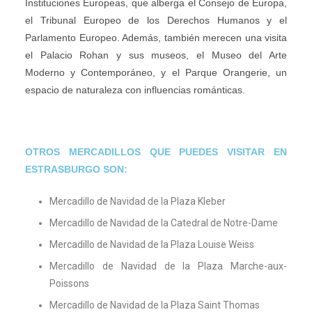
Instituciones Europeas, que alberga el Consejo de Europa,
el Tribunal Europeo de los Derechos Humanos y el
Parlamento Europeo. Además, también merecen una visita
el Palacio Rohan y sus museos, el Museo del Arte
Moderno y Contemporáneo, y el Parque Orangerie, un
espacio de naturaleza con influencias románticas.
OTROS MERCADILLOS QUE PUEDES VISITAR EN
ESTRASBURGO SON:
Mercadillo de Navidad de la Plaza Kleber
Mercadillo de Navidad de la Catedral de Notre-Dame
Mercadillo de Navidad de la Plaza Louise Weiss
Mercadillo de Navidad de la Plaza Marche-aux-
Poissons
Mercadillo de Navidad de la Plaza Saint Thomas