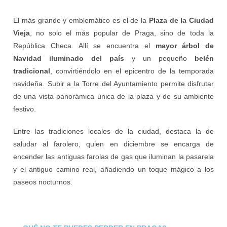
El más grande y emblemático es el de la
Plaza de la Ciudad
Vieja
, no solo el más popular de Praga, sino de toda la
República Checa. Allí se encuentra el
mayor árbol de
Navidad iluminado del país
y un pequeño
belén
tradicional
, convirtiéndolo en el epicentro de la temporada
navideña. Subir a la Torre del Ayuntamiento permite disfrutar
de una vista panorámica única de la plaza y de su ambiente
festivo.
Entre las tradiciones locales de la ciudad, destaca la de
saludar al farolero, quien en diciembre se encarga de
encender las antiguas farolas de gas que iluminan la pasarela
y el antiguo camino real, añadiendo un toque mágico a los
paseos nocturnos.