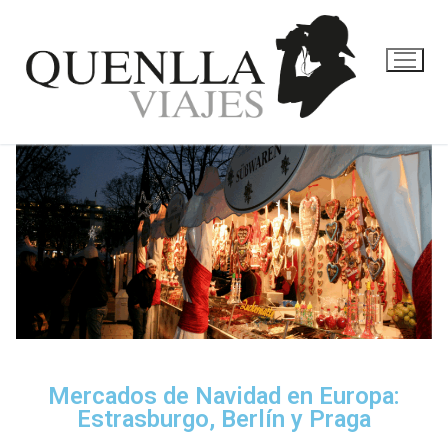
Mercados de Navidad en Europa:
Estrasburgo, Berlín y Praga