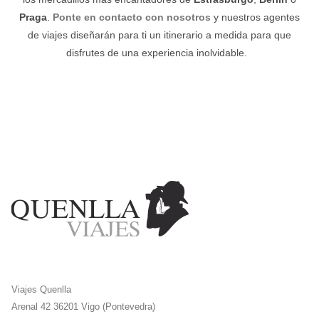
Praga
.
Ponte en contacto con nosotros
y nuestros agentes
de viajes diseñarán para ti un itinerario a medida para que
disfrutes de una experiencia inolvidable.
Viajes Quenlla
Arenal 42 36201 Vigo (Pontevedra)