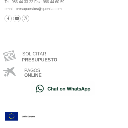
Tel: 986 44 33 22 Fax: 986 44 60 59
email:
presupuestos@quenlla.com
SOLICITAR
PRESUPUESTO
PAGOS
ONLINE