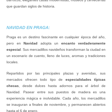
que guardan siglos de historia.
NAVIDAD EN PRAGA:
Praga es un destino fascinante en cualquier época del año,
pero en
Navidad
adopta un
encanto verdaderamente
especial
. Sus mercadillos navideños transforman la ciudad en
un escenario de cuento, lleno de luces, aromas y tradiciones
locales.
Repartidos por las principales plazas y avenidas, sus
mercados ofrecen todo tipo de
especialidades típicas
checas
, desde dulces hasta adornos para el árbol de
Navidad. Pasear entre sus puestos de madera es una
experiencia mágica e inolvidable. Cada año, los mercadillos
se inauguran a finales de noviembre, y permanecen abiertos
hasta el 6 de enero.