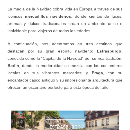
La magia de la Navidad cobra vida en Europa a través de sus
icónicos
mercadillos navideños
, donde cientos de luces,
aromas y dulces tradicionales crean un ambiente único e
inolvidable para viajeros de todas las edades.
A continuación, nos adentramos en tres destinos que
destacan por su gran espíritu navideño:
Estrasburgo
,
conocida como la “Capital de la Navidad” por su rica tradición;
Berlín
, donde la modernidad se mezcla con las costumbres
locales en sus vibrantes mercados; y
Praga
, con su
encantador casco antiguo y su impresionante arquitectura que
ofrecen un escenario perfecto para esta época del año.
ESTRASBURGO