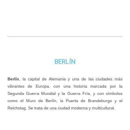
BERLÍN
Berlín
, la capital de Alemania y una de las ciudades más
vibrantes de Europa, con una historia marcada por la
Segunda Guerra Mundial y la Guerra Fría, y con símbolos
como el Muro de Berlín, la Puerta de Brandeburgo y el
Reichstag. Se trata de una ciudad moderna y multicultural.