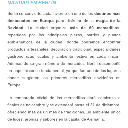
NAVIDAD EN BERLÍN:
Berlín se convierte cada invierno en uno de los
destinos más
destacados en Europa
para disfrutar de la
magia de la
Navidad
. La ciudad organiza
más de 60 mercadillos
,
repartidos por las principales plazas, barrios y puntos
emblemáticos de la ciudad, donde podremos encontrar
productos artesanales, decoración tradicional, especialidades
gastronómicas locales y ambiente festivo en cada rincón.
Además de su gran número de mercados, Berlín desempeñó
un papel histórico fundamental, ya que fue uno de los lugares
donde surgieron los primeros mercadillos navideños en
Europa.
La temporada oficial de los mercadillos dará comienzo a
finales de noviembre y se extenderá hasta el 31 de diciembre,
ofreciendo más de un mes de tradiciones, un ambiente único
de luces, aromas y sabores en la capital de Alemania.