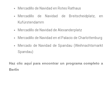
Mercadillo de Navidad en Rotes Rathaus
Mercadillo de Navidad de Breitscheidplatz, en
Kufürstendamm
Mercadillo de Navidad de Alexanderplatz
Mercadillo de Navidad en el Palacio de Charlottenburg
Mercado de Navidad de Spandau (Weihnachtsmarkt
Spandau)
Haz clic aquí para encontrar un programa completo a
Berlín