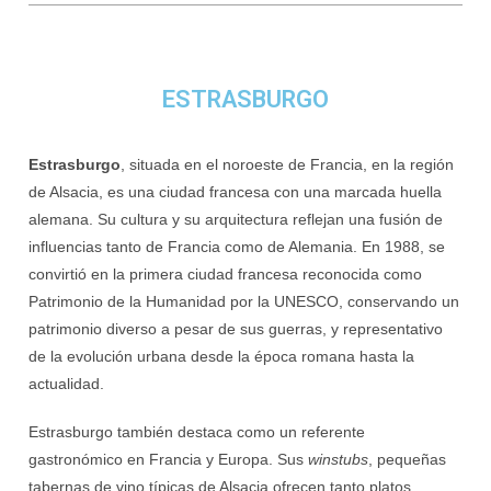
ESTRASBURGO
Estrasburgo
, situada en el noroeste de Francia, en la región
de Alsacia, es una ciudad francesa con una marcada huella
alemana. Su cultura y su arquitectura reflejan una fusión de
influencias tanto de Francia como de Alemania. En 1988, se
convirtió en la primera ciudad francesa reconocida como
Patrimonio de la Humanidad por la UNESCO, conservando un
patrimonio diverso a pesar de sus guerras, y representativo
de la evolución urbana desde la época romana hasta la
actualidad.
Estrasburgo también destaca como un referente
gastronómico en Francia y Europa. Sus
winstubs
, pequeñas
tabernas de vino típicas de Alsacia ofrecen tanto platos