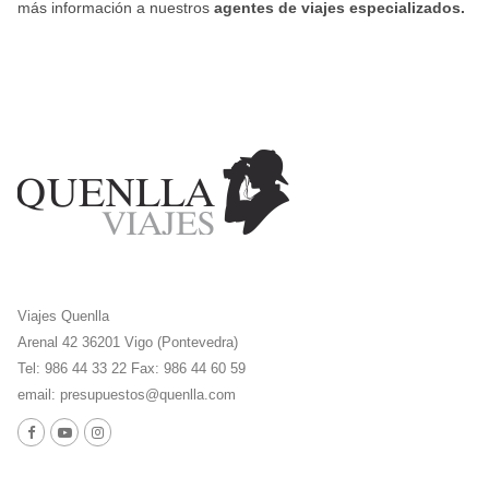
más información a nuestros
agentes de viajes especializados.
Viajes Quenlla
Arenal 42 36201 Vigo (Pontevedra)
Tel: 986 44 33 22 Fax: 986 44 60 59
email:
presupuestos@quenlla.com