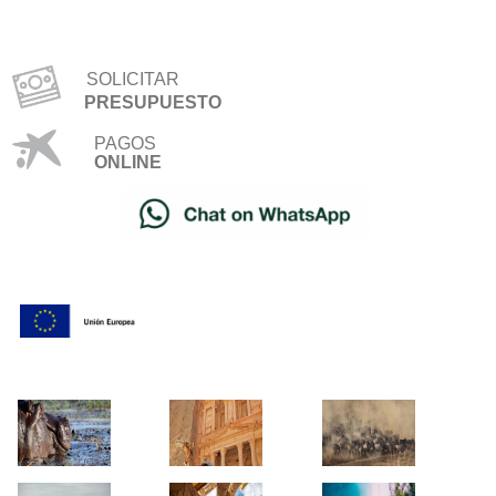
SOLICITAR
PRESUPUESTO
PAGOS
ONLINE