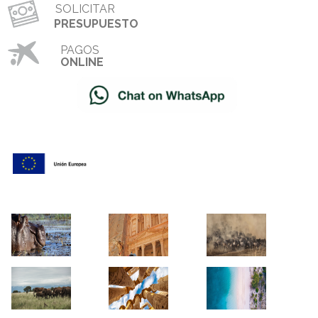
SOLICITAR
PRESUPUESTO
PAGOS
ONLINE