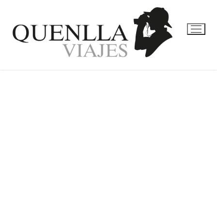
PAGO DIRECTO