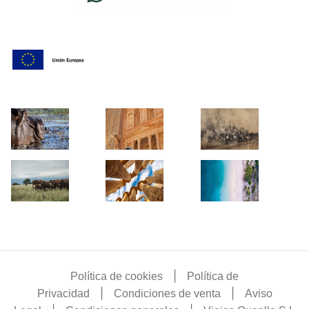
|
Política de cookies
Política de
|
|
Privacidad
Condiciones de venta
Aviso