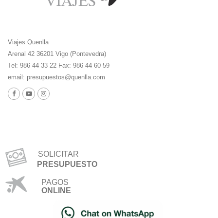
Viajes Quenlla
Arenal 42 36201 Vigo (Pontevedra)
Tel: 986 44 33 22 Fax: 986 44 60 59
email:
presupuestos@quenlla.com
SOLICITAR
PRESUPUESTO
PAGOS
ONLINE