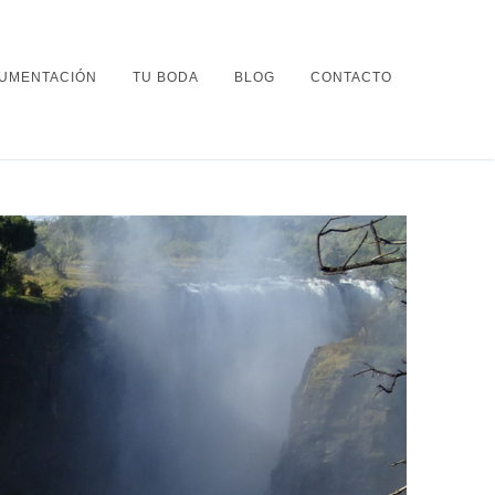
UMENTACIÓN
TU BODA
BLOG
CONTACTO