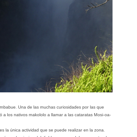
Zimbabue.
Una de las muchas curiosidades por las que
 a los nativos makololo a llamar a las cataratas Mosi-oa-
 es la única actividad que se puede realizar en la zona.