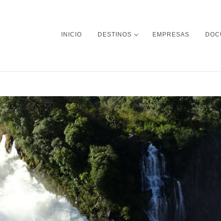
INICIO
DESTINOS
EMPRESAS
DOC