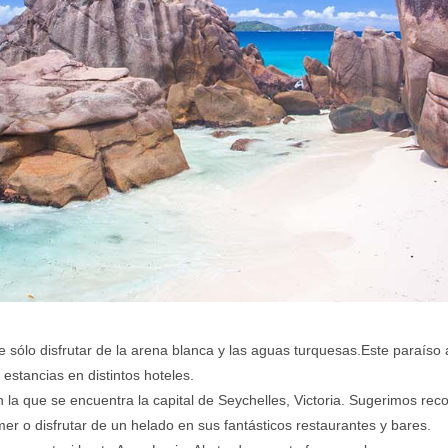
sólo disfrutar de la arena blanca y las aguas turquesas.
Este paraíso 
 estancias en distintos hoteles.
 la que se encuentra la capital de Seychelles, Victoria. Sugerimos rec
r o disfrutar de un helado en sus fantásticos restaurantes y bares.