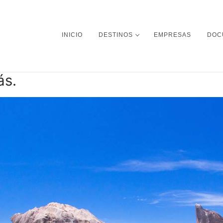
INICIO
DESTINOS
EMPRESAS
DOC
ás.