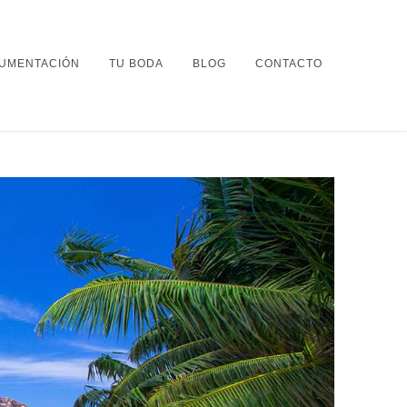
UMENTACIÓN
TU BODA
BLOG
CONTACTO