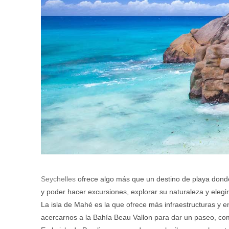
Seychelles
ofrece algo más que un destino de playa donde 
y poder hacer excursiones, explorar su naturaleza y elegir
La isla de Mahé es la que ofrece más infraestructuras y en
acercarnos a la Bahía Beau Vallon para dar un paseo, come