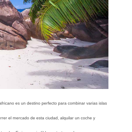
africano es un destino perfecto para combinar varias islas
orrer el mercado de esta ciudad, alquilar un coche y