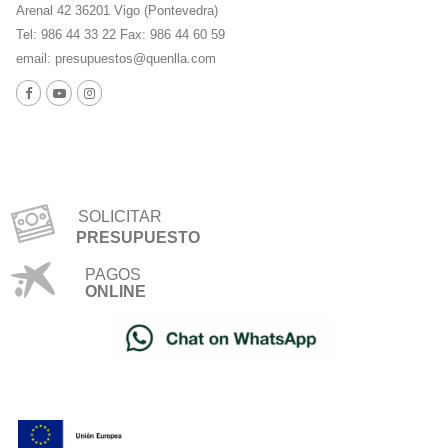
Arenal 42 36201 Vigo (Pontevedra)
Tel: 986 44 33 22 Fax: 986 44 60 59
email:
presupuestos@quenlla.com
SOLICITAR
PRESUPUESTO
PAGOS
ONLINE