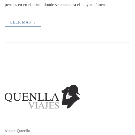
pero es en en el norte donde se concentra el mayor número…
LEER MÁS →
Viajes Quenlla