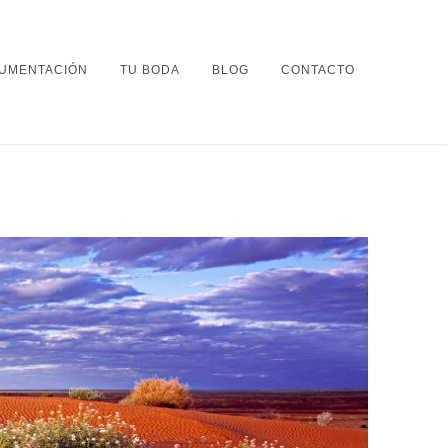
UMENTACIÓN
TU BODA
BLOG
CONTACTO