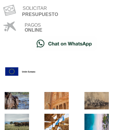
SOLICITAR
PRESUPUESTO
PAGOS
ONLINE