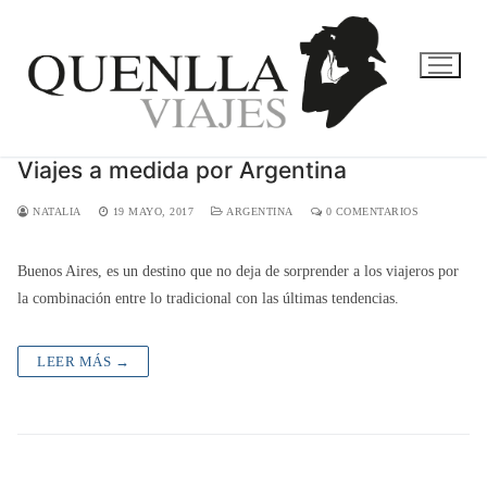
Ir
al
contenido
Viajes a medida por Argentina
NATALIA
19 MAYO, 2017
ARGENTINA
0 COMENTARIOS
Buenos Aires, es un destino que no deja de sorprender a los viajeros por
la combinación entre lo tradicional con las últimas tendencias.
LEER MÁS →