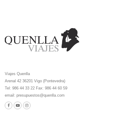
Viajes Quenlla
Arenal 42 36201 Vigo (Pontevedra)
Tel: 986 44 33 22 Fax: 986 44 60 59
email:
presupuestos@quenlla.com