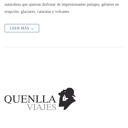
naturaleza que quieran disfrutar de impresionantes paisajes, géiseres en
erupción, glaciares, cataratas y volcanes.
LEER MÁS →