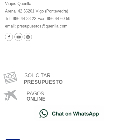
Viajes Quenlla
Arenal 42 36201 Vigo (Pontevedra)
Tel: 986 44 33 22 Fax: 986 44 60 59
email:
presupuestos@quenlla.com
SOLICITAR
PRESUPUESTO
PAGOS
ONLINE