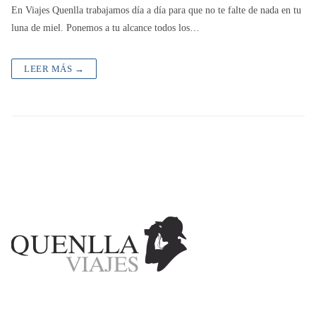
En Viajes Quenlla trabajamos día a día para que no te falte de nada en tu
luna de miel. Ponemos a tu alcance todos los…
LEER MÁS →