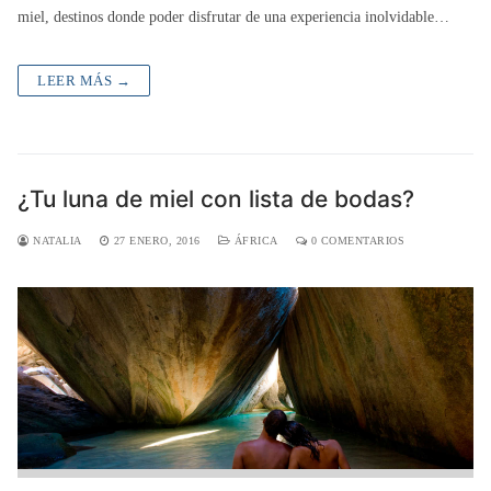
miel, destinos donde poder disfrutar de una experiencia inolvidable…
LEER MÁS →
¿Tu luna de miel con lista de bodas?
NATALIA
27 ENERO, 2016
ÁFRICA
0 COMENTARIOS