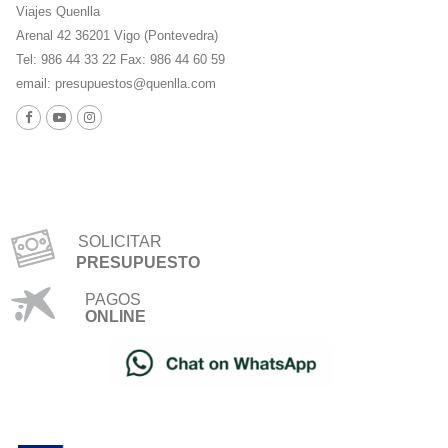
Viajes Quenlla
Arenal 42 36201 Vigo (Pontevedra)
Tel: 986 44 33 22 Fax: 986 44 60 59
email:
presupuestos@quenlla.com
SOLICITAR
PRESUPUESTO
PAGOS
ONLINE