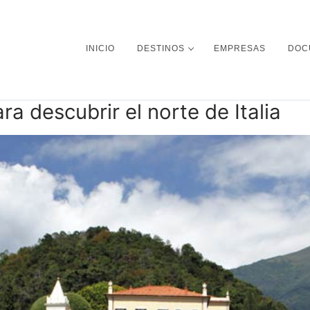
INICIO
DESTINOS
EMPRESAS
DOC
ra descubrir el norte de Italia