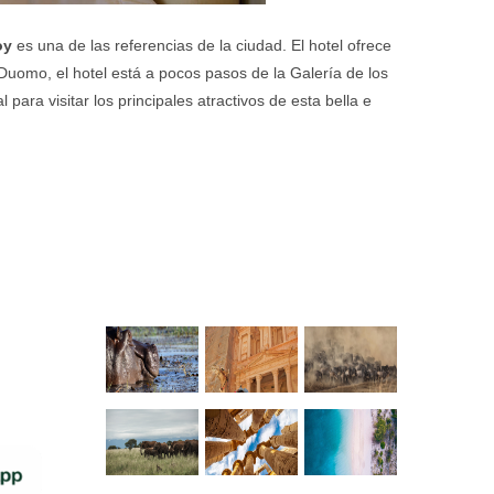
oy
es una de las referencias de la ciudad. El hotel ofrece
 Duomo, el hotel está a pocos pasos de la Galería de los
para visitar los principales atractivos de esta bella e