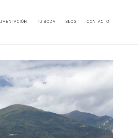
UMENTACIÓN
TU BODA
BLOG
CONTACTO