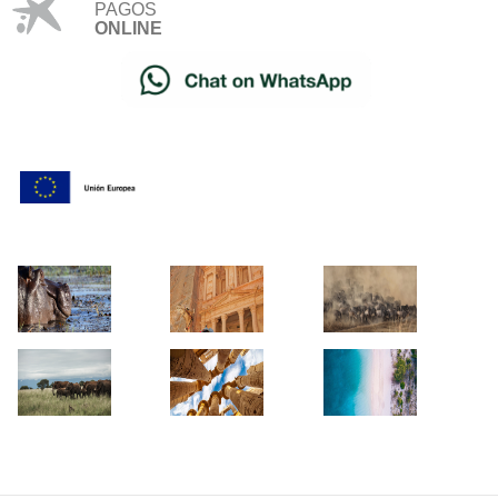
PAGOS
ONLINE