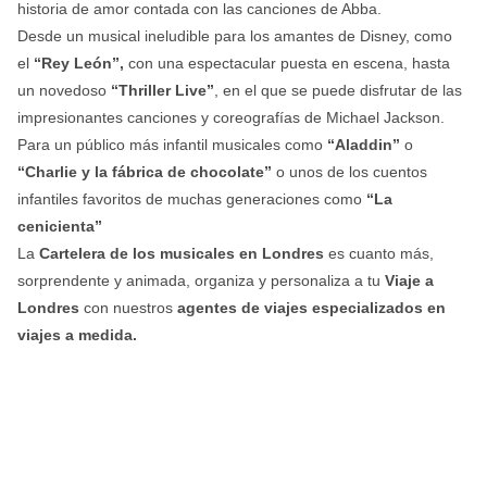
historia de amor contada con las canciones de Abba.
Desde un musical ineludible para los amantes de Disney, como
el
“Rey León”,
con una espectacular puesta en escena, hasta
un novedoso
“Thriller Live”
, en el que se puede disfrutar de las
impresionantes canciones y coreografías de Michael Jackson.
Para un público más infantil musicales como
“Aladdin”
o
“Charlie y la fábrica de chocolate”
o unos de los cuentos
infantiles favoritos de muchas generaciones como
“La
cenicienta”
La
Cartelera de los musicales en Londres
es cuanto más,
sorprendente y animada, organiza y personaliza a tu
Viaje a
Londres
con nuestros
agentes de viajes especializados en
viajes a medida.