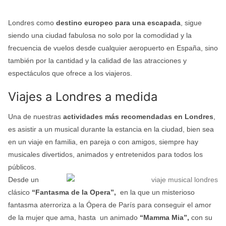
Londres como
destino europeo para una escapada
, sigue
siendo una ciudad fabulosa no solo por la comodidad y la
frecuencia de vuelos desde cualquier aeropuerto en España, sino
también por la cantidad y la calidad de las atracciones y
espectáculos que ofrece a los viajeros.
Viajes a Londres a medida
Una de nuestras
actividades más recomendadas en Londres
,
es asistir a un musical durante la estancia en la ciudad, bien sea
en un viaje en familia, en pareja o con amigos, siempre hay
musicales divertidos, animados y entretenidos para todos los
públicos.
Desde un
clásico
“Fantasma de la Opera”,
en la que un misterioso
fantasma aterroriza a la Ópera de París para conseguir el amor
de la mujer que ama, hasta un animado
“Mamma Mia”,
con su