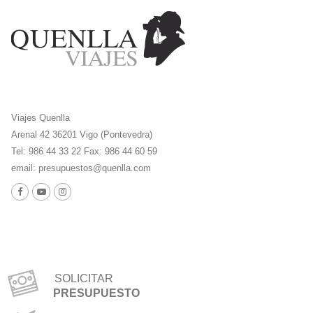
Viajes Quenlla
Arenal 42 36201 Vigo (Pontevedra)
Tel: 986 44 33 22 Fax: 986 44 60 59
email:
presupuestos@quenlla.com
SOLICITAR
PRESUPUESTO