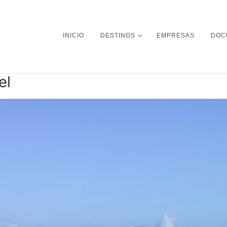
INICIO
DESTINOS
EMPRESAS
DOC
el