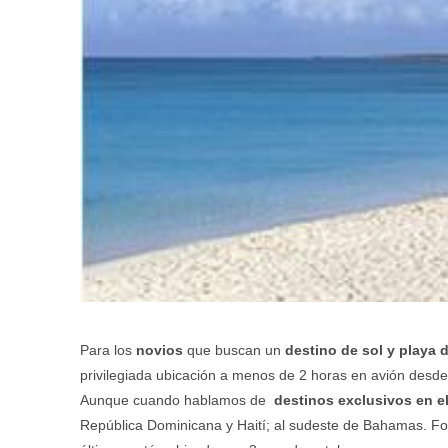
Para los
novios
que buscan un
destino de sol y playa 
privilegiada ubicación a menos de 2 horas en avión desde
Aunque cuando hablamos de
destinos exclusivos en e
República Dominicana y Haití; al sudeste de Bahamas. Forma