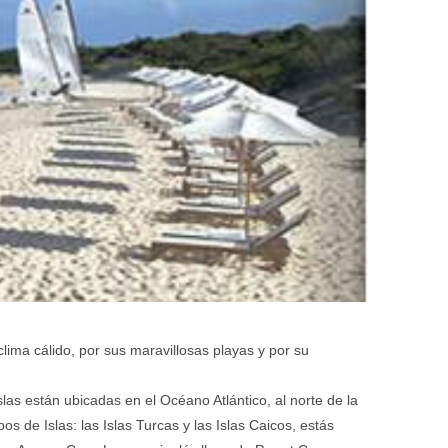
clima cálido, por sus maravillosas playas y por su
s están ubicadas en el Océano Atlántico, al norte de la
s de Islas: las Islas Turcas y las Islas Caicos, estás