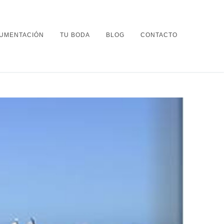
UMENTACIÓN
TU BODA
BLOG
CONTACTO