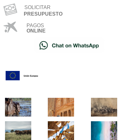
SOLICITAR
PRESUPUESTO
PAGOS
ONLINE