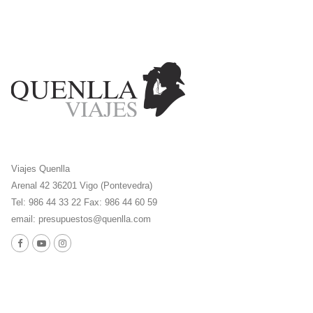
Viajes Quenlla
Arenal 42 36201 Vigo (Pontevedra)
Tel: 986 44 33 22 Fax: 986 44 60 59
email:
presupuestos@quenlla.com