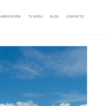
UMENTACIÓN
TU BODA
BLOG
CONTACTO