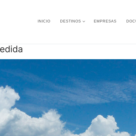
INICIO
DESTINOS
EMPRESAS
DOC
medida