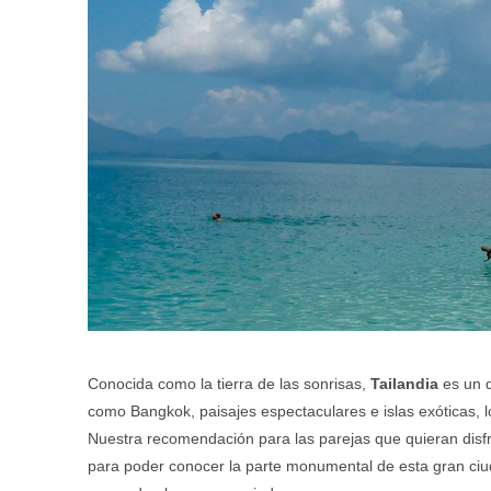
Conocida como la tierra de las sonrisas,
Tailandia
es un d
como Bangkok, paisajes espectaculares e islas exóticas, 
Nuestra recomendación para las parejas que quieran disfr
para poder conocer la parte monumental de esta gran ciud