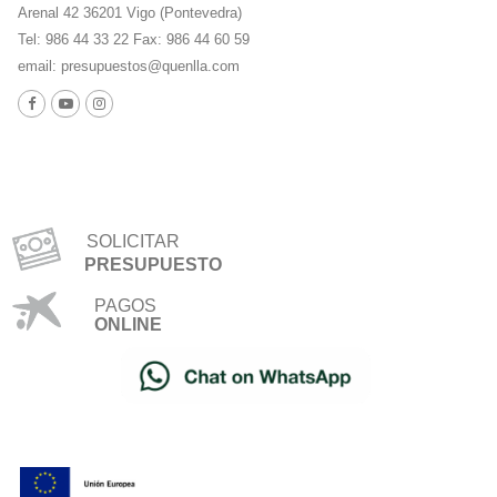
Arenal 42 36201 Vigo (Pontevedra)
Tel: 986 44 33 22 Fax: 986 44 60 59
email:
presupuestos@quenlla.com
SOLICITAR
PRESUPUESTO
PAGOS
ONLINE