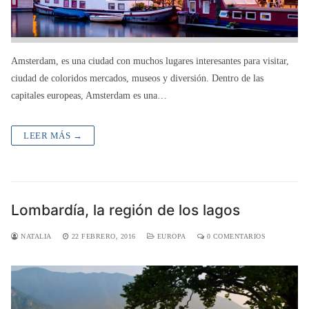
Amsterdam, es una ciudad con muchos lugares interesantes para visitar,
ciudad de coloridos mercados, museos y diversión. Dentro de las
capitales europeas, Amsterdam es una…
LEER MÁS →
Lombardía, la región de los lagos
NATALIA
22 FEBRERO, 2016
EUROPA
0 COMENTARIOS