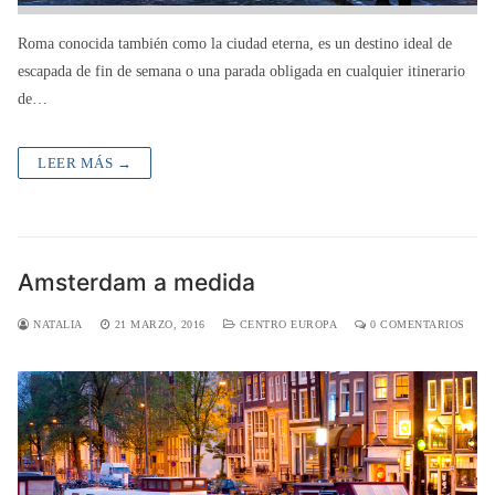
Roma conocida también como la ciudad eterna, es un destino ideal de
escapada de fin de semana o una parada obligada en cualquier itinerario
de…
LEER MÁS →
Amsterdam a medida
NATALIA
21 MARZO, 2016
CENTRO EUROPA
0 COMENTARIOS