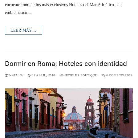
encuentra uno de los más exclusivos Hoteles del Mar Adriático. Un
emblemático…
LEER MÁS →
Dormir en Roma; Hoteles con identidad
NATALIA
11 ABRIL, 2016
HOTELES BOUTIQUE
0 COMENTARIOS