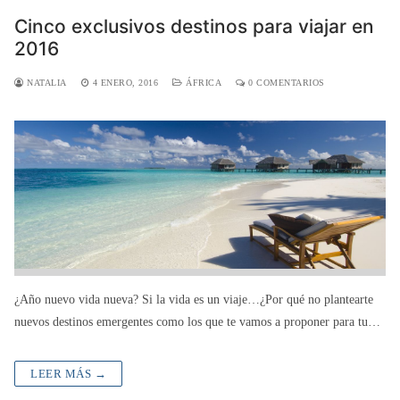
Cinco exclusivos destinos para viajar en
2016
NATALIA
4 ENERO, 2016
ÁFRICA
0 COMENTARIOS
¿Año nuevo vida nueva? Si la vida es un viaje…¿Por qué no plantearte
nuevos destinos emergentes como los que te vamos a proponer para tu…
LEER MÁS →