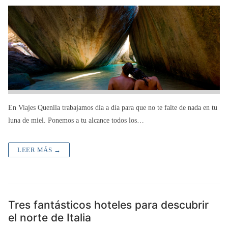
En Viajes Quenlla trabajamos día a día para que no te falte de nada en tu
luna de miel. Ponemos a tu alcance todos los…
LEER MÁS →
Tres fantásticos hoteles para descubrir
el norte de Italia