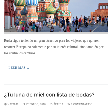
Rusia sigue teniendo un gran atractivo para los viajeros que quieren
recorrer Europa no solamente por su interés cultural, sino también por
los continuos cambios…
LEER MÁS →
¿Tu luna de miel con lista de bodas?
NATALIA
27 ENERO, 2016
ÁFRICA
0 COMENTARIOS