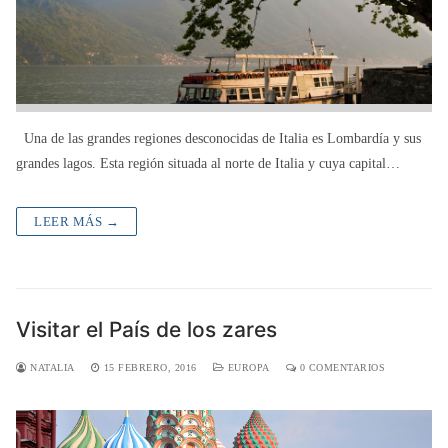
Una de las grandes regiones desconocidas de Italia es Lombardía y sus
grandes lagos. Esta región situada al norte de Italia y cuya capital…
LEER MÁS →
Visitar el País de los zares
NATALIA
15 FEBRERO, 2016
EUROPA
0 COMENTARIOS