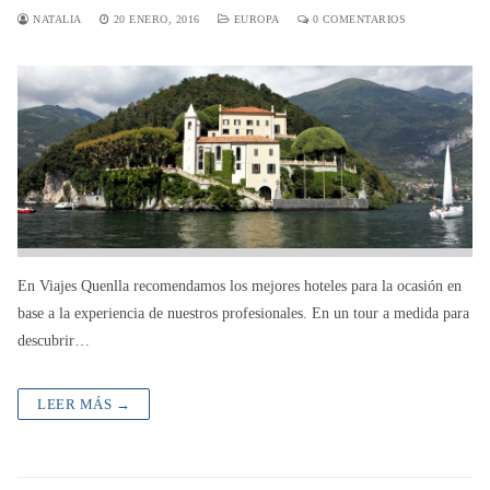
NATALIA
20 ENERO, 2016
EUROPA
0 COMENTARIOS
En Viajes Quenlla recomendamos los mejores hoteles para la ocasión en
base a la experiencia de nuestros profesionales. En un tour a medida para
descubrir…
LEER MÁS →