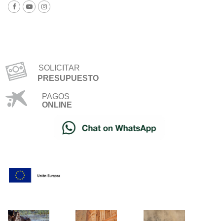
SOLICITAR
PRESUPUESTO
PAGOS
ONLINE