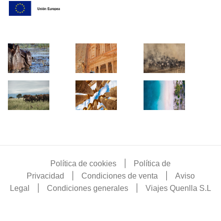
|
Política de cookies
Política de
|
|
Privacidad
Condiciones de venta
Aviso
|
|
Legal
Condiciones generales
Viajes Quenlla S.L