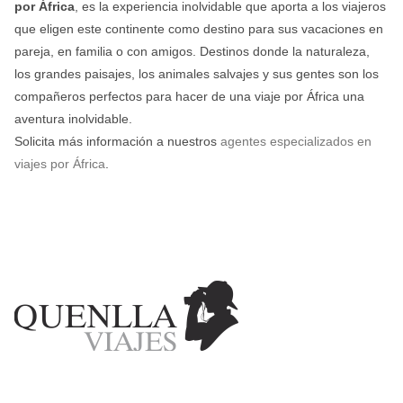
por África
, es la experiencia inolvidable que aporta a los viajeros
que eligen este continente como destino para sus vacaciones en
pareja, en familia o con amigos. Destinos donde la naturaleza,
los grandes paisajes, los animales salvajes y sus gentes son los
compañeros perfectos para hacer de una viaje por África una
aventura inolvidable.
Solicita más información a nuestros
agentes especializados en
viajes por África
.