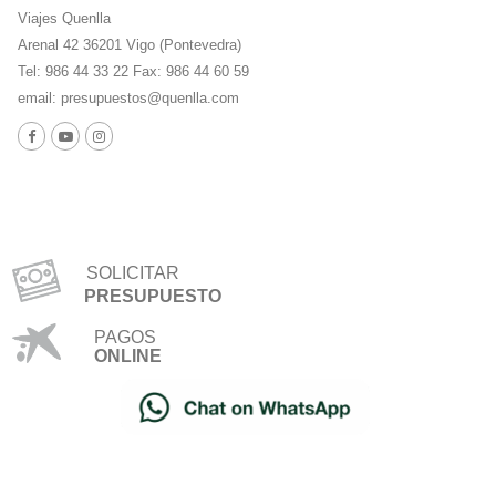
Viajes Quenlla
Arenal 42 36201 Vigo (Pontevedra)
Tel: 986 44 33 22 Fax: 986 44 60 59
email:
presupuestos@quenlla.com
SOLICITAR
PRESUPUESTO
PAGOS
ONLINE