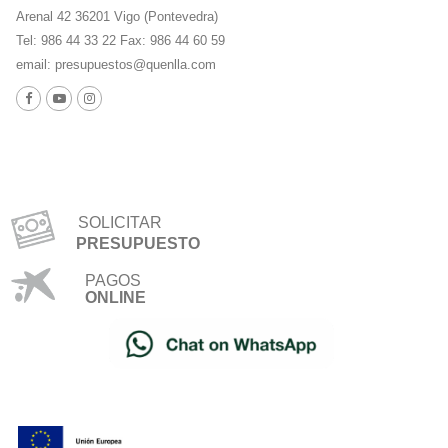
Arenal 42 36201 Vigo (Pontevedra)
Tel: 986 44 33 22 Fax: 986 44 60 59
email:
presupuestos@quenlla.com
SOLICITAR
PRESUPUESTO
PAGOS
ONLINE