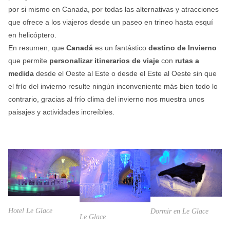
por si mismo en Canada, por todas las alternativas y atracciones
que ofrece a los viajeros desde un paseo en trineo hasta esquí
en helicóptero.
En resumen, que
Canadá
es un fantástico
destino de Invierno
que permite
personalizar itinerarios de viaje
con
rutas a
medida
desde el Oeste al Este o desde el Este al Oeste sin que
el frío del invierno resulte ningún inconveniente más bien todo lo
contrario, gracias al frío clima del invierno nos muestra unos
paisajes y actividades increíbles.
Hotel Le Glace
Dormir en Le Glace
Le Glace